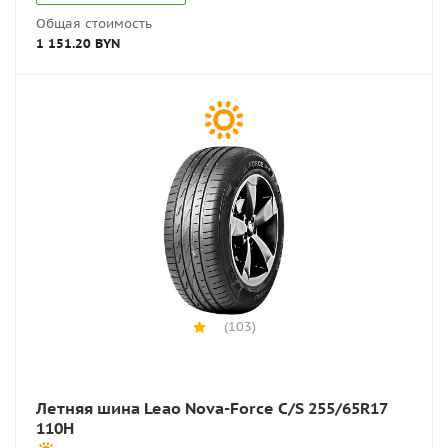
Общая стоимость
1 151.20 BYN
(103)
Летняя шина Leao Nova-Force C/S 255/65R17
110H