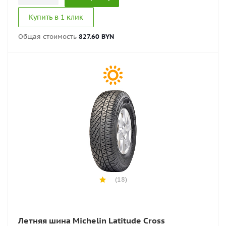
Купить в 1 клик
Общая стоимость
827.60 BYN
(18)
Летняя шина Michelin Latitude Cross