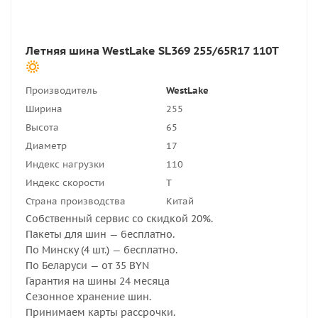
Летняя шина WestLake SL369 255/65R17 110T
Производитель
WestLake
Ширина
255
Высота
65
Диаметр
17
Индекс нагрузки
110
Индекс скорости
T
Страна производства
Китай
Собственный сервис со скидкой 20%.
Пакеты для шин — бесплатно.
По Минску (4 шт.) — бесплатно.
По Беларуси — от 35 BYN
Гарантия на шины 24 месяца
Сезонное хранение шин.
Принимаем карты рассрочки.