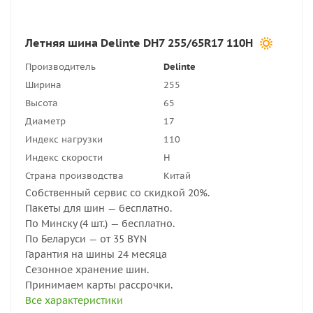
Летняя шина Delinte DH7 255/65R17 110H
Производитель
Delinte
Ширина
255
Высота
65
Диаметр
17
Индекс нагрузки
110
Индекс скорости
H
Страна производства
Китай
Собственный сервис со скидкой 20%.
Пакеты для шин — бесплатно.
По Минску (4 шт.) — бесплатно.
По Беларуси — от 35 BYN
Гарантия на шины 24 месяца
Сезонное хранение шин.
Принимаем карты рассрочки.
Все характеристики