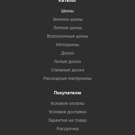
Каталог
Шины
Зимние шины
Летние шины
Всесезонные шины
Мотошины
Диски
Литые диски
Стальные диски
Расходные материалы
Покупателю
Условия оплаты
Условия доставки
Гарантия на товар
Рассрочка