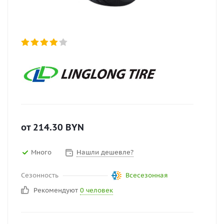
от
214.30
BYN
Много
Нашли дешевле?
Сезонность
Всесезонная
Рекомендуют
0 человек