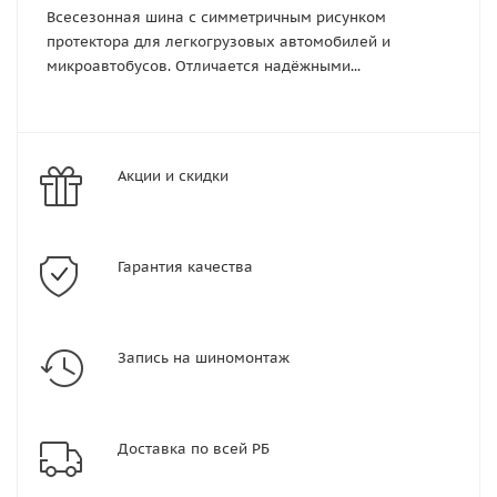
Всесезонная шина с симметричным рисунком
протектора для легкогрузовых автомобилей и
микроавтобусов. Отличается надёжными...
Акции и скидки
Гарантия качества
Запись на шиномонтаж
Доставка по всей РБ