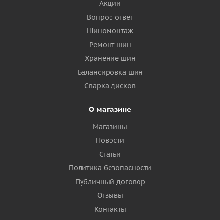
Акции
Вопрос-ответ
Шиномонтаж
Ремонт шин
Хранение шин
Балансировка шин
Сварка дисков
О магазине
Магазины
Новости
Статьи
Политика безопасности
Публичный договор
Отзывы
Контакты