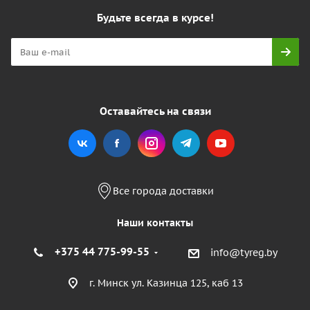
Будьте всегда в курсе!
Оставайтесь на связи
Все города доставки
Наши контакты
+375 44 775-99-55
info@tyreg.by
г. Минск ул. Казинца 125, каб 13