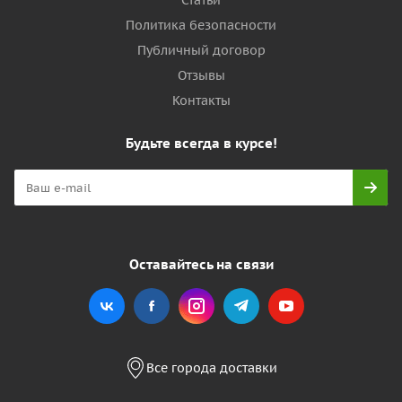
Статьи
Политика безопасности
Публичный договор
Отзывы
Контакты
Будьте всегда в курсе!
Оставайтесь на связи
Все города доставки