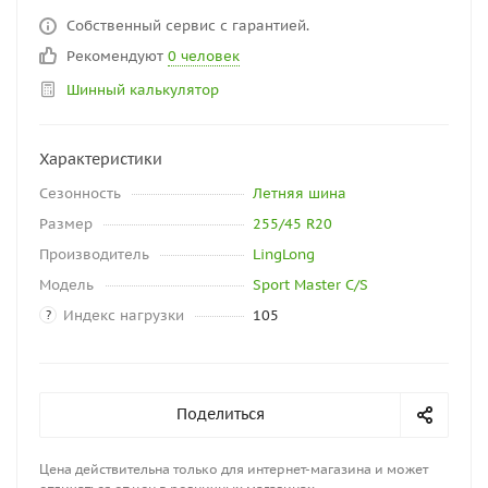
Собственный сервис с гарантией.
Рекомендуют
0 человек
Шинный калькулятор
Характеристики
Сезонность
Летняя шина
Размер
255/45 R20
Производитель
LingLong
Модель
Sport Master C/S
Индекс нагрузки
105
?
Поделиться
Цена действительна только для интернет-магазина и может