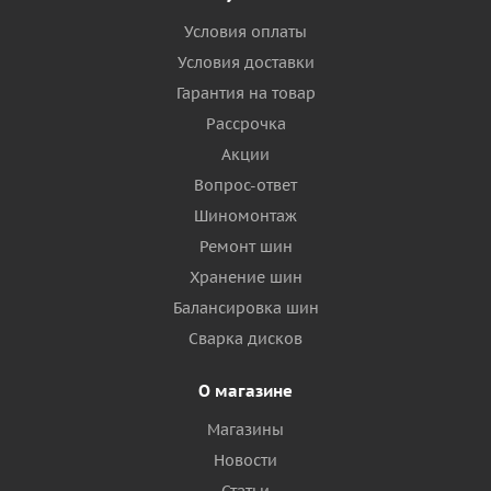
Условия оплаты
Условия доставки
Гарантия на товар
Рассрочка
Акции
Вопрос-ответ
Шиномонтаж
Ремонт шин
Хранение шин
Балансировка шин
Сварка дисков
О магазине
Магазины
Новости