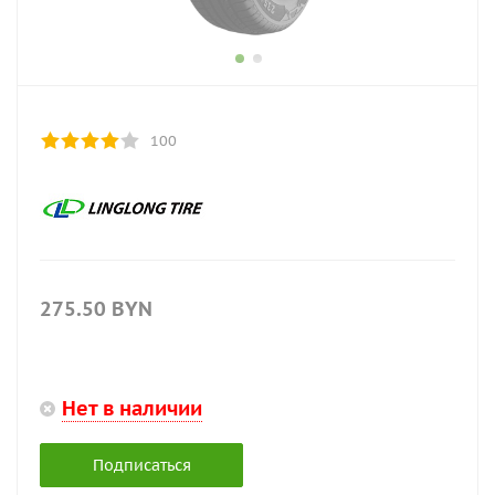
100
275.50
BYN
Нет в наличии
Подписаться