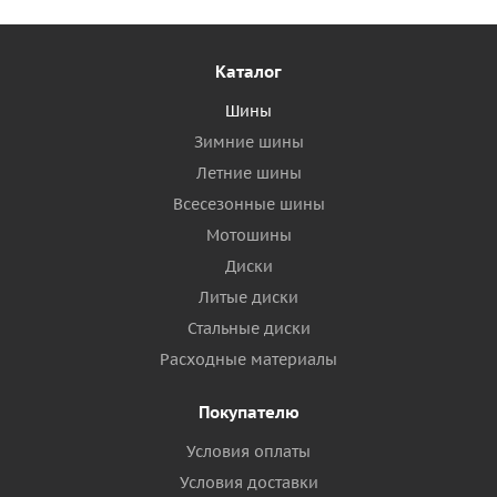
Каталог
Шины
Зимние шины
Летние шины
Всесезонные шины
Мотошины
Диски
Литые диски
Стальные диски
Расходные материалы
Покупателю
Условия оплаты
Условия доставки