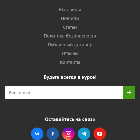
Магазины
Новости
Статьи
Политика безопасности
Публичный договор
Отзывы
Контакты
Будьте всегда в курсе!
Оставайтесь на связи