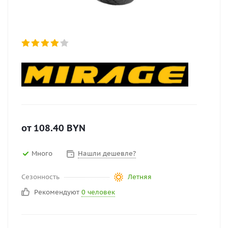
от
108.40
BYN
Много
Нашли дешевле?
Сезонность
Летняя
Рекомендуют
0 человек