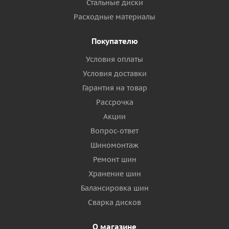
Стальные диски
Расходные материалы
Покупателю
Условия оплаты
Условия доставки
Гарантия на товар
Рассрочка
Акции
Вопрос-ответ
Шиномонтаж
Ремонт шин
Хранение шин
Балансировка шин
Сварка дисков
О магазине