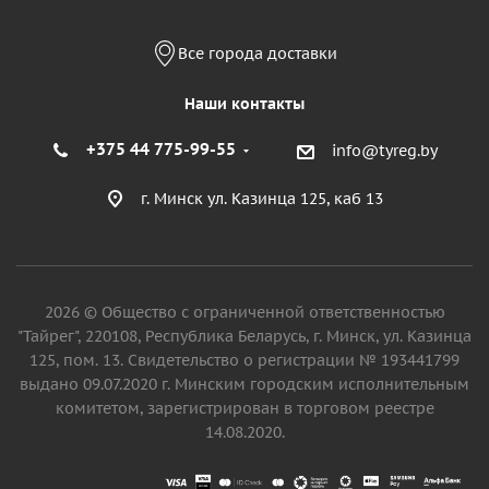
Все города доставки
Наши контакты
+375 44 775-99-55
info@tyreg.by
г. Минск ул. Казинца 125, каб 13
2026 © Общество с ограниченной ответственностью
"Тайрег", 220108, Республика Беларусь, г. Минск, ул. Казинца
125, пом. 13. Свидетельство о регистрации № 193441799
выдано 09.07.2020 г. Минским городским исполнительным
комитетом, зарегистрирован в торговом реестре
14.08.2020.