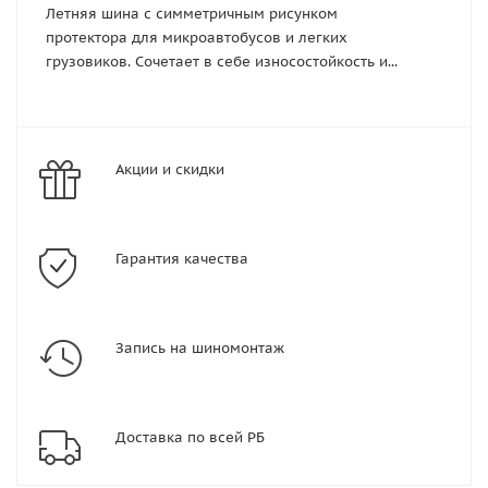
Летняя шина с симметричным рисунком
протектора для микроавтобусов и легких
грузовиков. Сочетает в себе износостойкость и...
Акции и скидки
Гарантия качества
Запись на шиномонтаж
Доставка по всей РБ