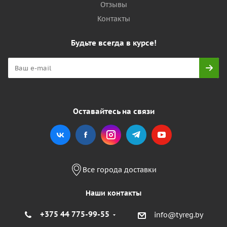
Отзывы
Контакты
Будьте всегда в курсе!
Оставайтесь на связи
Все города доставки
Наши контакты
+375 44 775-99-55
info@tyreg.by