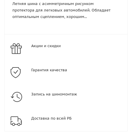
Летняя шина с асимметричным рисунком
протектора для легковых автомобилей. Обладает
оптимальным сцеплением, хорошим...
Акции и скидки
Гарантия качества
Запись на шиномонтаж
Доставка по всей РБ