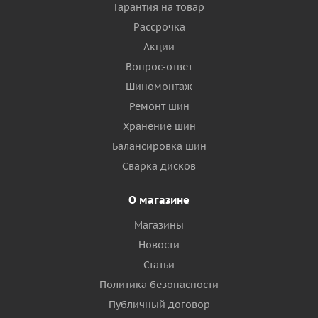
Гарантия на товар
Рассрочка
Акции
Вопрос-ответ
Шиномонтаж
Ремонт шин
Хранение шин
Балансировка шин
Сварка дисков
О магазине
Магазины
Новости
Статьи
Политика безопасности
Публичный договор