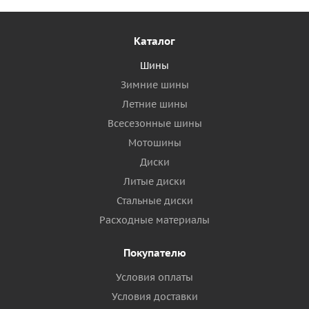
Каталог
Шины
Зимние шины
Летние шины
Всесезонные шины
Мотошины
Диски
Литые диски
Стальные диски
Расходные материалы
Покупателю
Условия оплаты
Условия доставки