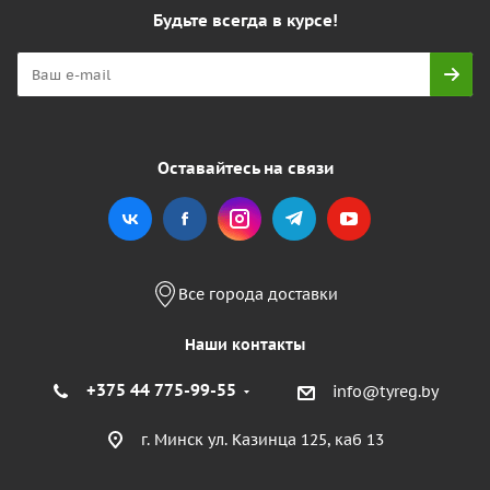
Будьте всегда в курсе!
Оставайтесь на связи
Все города доставки
Наши контакты
+375 44 775-99-55
info@tyreg.by
г. Минск ул. Казинца 125, каб 13