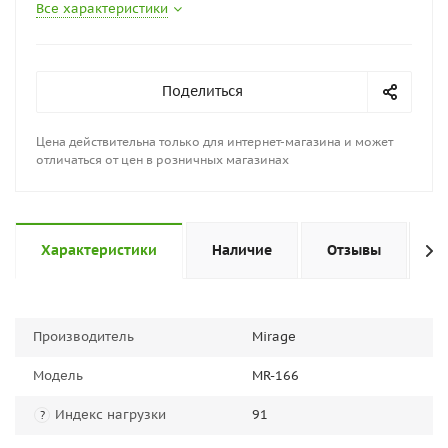
Все характеристики
Поделиться
Цена действительна только для интернет-магазина и может
отличаться от цен в розничных магазинах
Характеристики
Наличие
Отзывы
П
Производитель
Mirage
Модель
MR-166
Индекс нагрузки
91
?