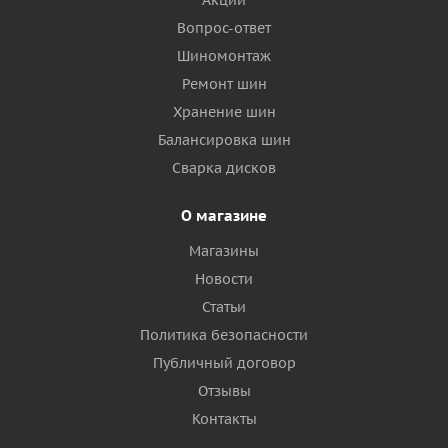
Акции
Вопрос-ответ
Шиномонтаж
Ремонт шин
Хранение шин
Балансировка шин
Сварка дисков
О магазине
Магазины
Новости
Статьи
Политика безопасности
Публичный договор
Отзывы
Контакты