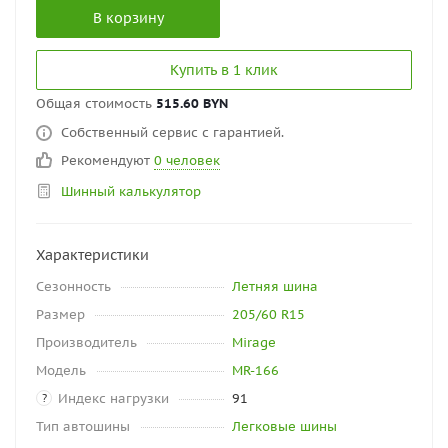
В корзину
Купить в 1 клик
Общая стоимость
515.60 BYN
Собственный сервис с гарантией.
Рекомендуют
0 человек
Шинный калькулятор
Характеристики
Сезонность
Летняя шина
Размер
205/60 R15
Производитель
Mirage
Модель
MR-166
Индекс нагрузки
91
?
Тип автошины
Легковые шины