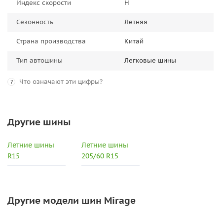
Индекс скорости
H
Сезонность
Летняя
Страна производства
Китай
Тип автошины
Легковые шины
Что означают эти цифры?
?
Другие шины
Летние шины
Летние шины
R15
205/60 R15
Другие модели шин Mirage