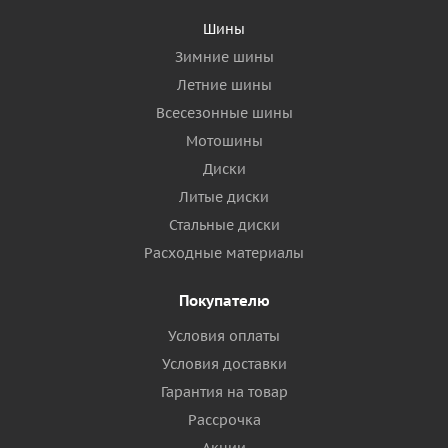
Шины
Зимние шины
Летние шины
Всесезонные шины
Мотошины
Диски
Литые диски
Стальные диски
Расходные материалы
Покупателю
Условия оплаты
Условия доставки
Гарантия на товар
Рассрочка