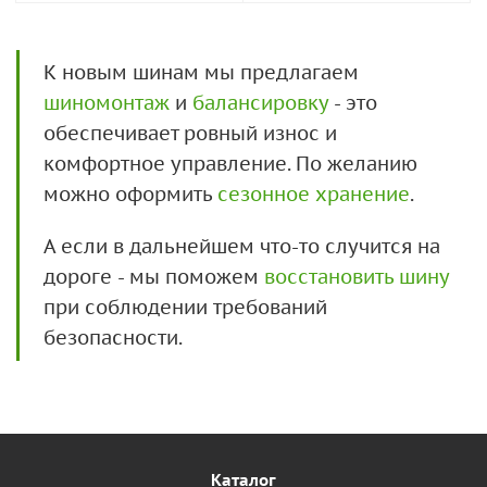
К новым шинам мы предлагаем
шиномонтаж
и
балансировку
- это
обеспечивает ровный износ и
комфортное управление. По желанию
можно оформить
сезонное хранение
.
А если в дальнейшем что-то случится на
дороге - мы поможем
восстановить шину
при соблюдении требований
безопасности.
Каталог