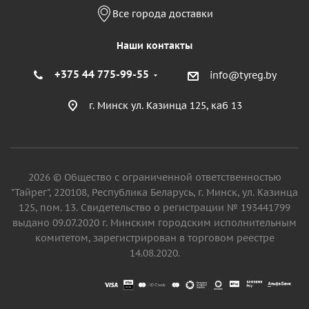
Все города доставки
Наши контакты
+375 44 775-99-55
info@tyreg.by
г. Минск ул. Казинца 125, каб 13
2026 © Общество с ограниченной ответственностью
"Тайрег", 220108, Республика Беларусь, г. Минск, ул. Казинца
125, пом. 13. Свидетельство о регистрации № 193441799
выдано 09.07.2020 г. Минским городским исполнительным
комитетом, зарегистрирован в торговом реестре
14.08.2020.