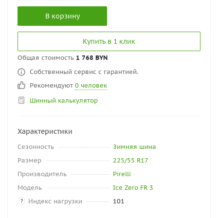
В корзину
Купить в 1 клик
Общая стоимость
1 768 BYN
Собственный сервис с гарантией.
Рекомендуют
0 человек
Шинный калькулятор
Характеристики
Сезонность
Зимняя шина
Размер
225/55 R17
Производитель
Pirelli
Модель
Ice Zero FR 3
Индекс нагрузки
101
?