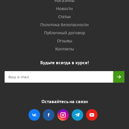
Магазины
Новости
Статьи
Политика безопасности
Публичный договор
Отзывы
Контакты
Будьте всегда в курсе!
Оставайтесь на связи