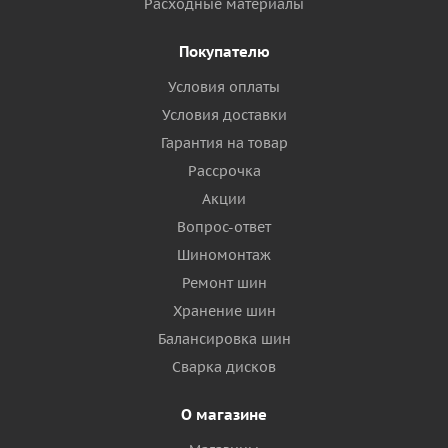
Расходные материалы
Покупателю
Условия оплаты
Условия доставки
Гарантия на товар
Рассрочка
Акции
Вопрос-ответ
Шиномонтаж
Ремонт шин
Хранение шин
Балансировка шин
Сварка дисков
О магазине