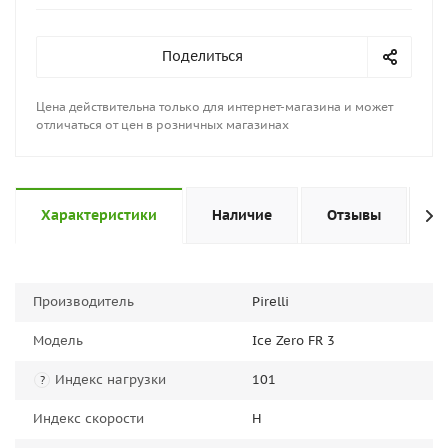
Поделиться
Цена действительна только для интернет-магазина и может
отличаться от цен в розничных магазинах
Характеристики
Наличие
Отзывы
П
Производитель
Pirelli
Модель
Ice Zero FR 3
Индекс нагрузки
101
?
Индекс скорости
H