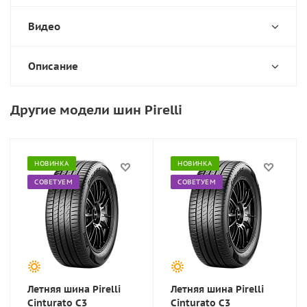
Видео
Описание
Другие модели шин Pirelli
НОВИНКА
НОВИНКА
СОВЕТУЕМ
СОВЕТУЕМ
Летняя шина Pirelli
Летняя шина Pirelli
Cinturato C3
Cinturato C3