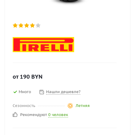
от
190
BYN
Много
Нашли дешевле?
Сезонность
Летняя
Рекомендуют
0 человек