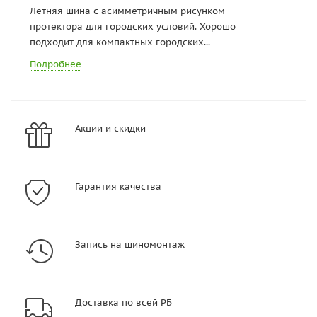
Летняя шина с асимметричным рисунком
протектора для городских условий. Хорошо
подходит для компактных городских...
Подробнее
Акции и скидки
Гарантия качества
Запись на шиномонтаж
Доставка по всей РБ