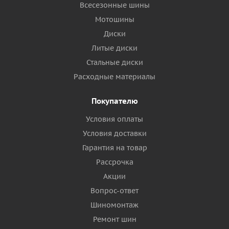
Всесезонные шины
Мотошины
Диски
Литые диски
Стальные диски
Расходные материалы
Покупателю
Условия оплаты
Условия доставки
Гарантия на товар
Рассрочка
Акции
Вопрос-ответ
Шиномонтаж
Ремонт шин