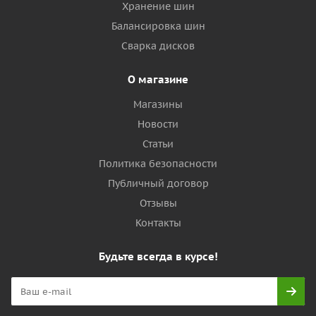
Хранение шин
Балансировка шин
Сварка дисков
О магазине
Магазины
Новости
Статьи
Политика безопасности
Публичный договор
Отзывы
Контакты
Будьте всегда в курсе!