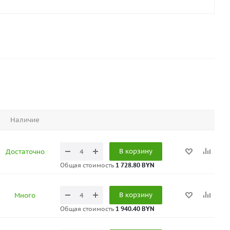
Наличие
В корзину
Достаточно
Общая стоимость
1 728.80 BYN
В корзину
Много
Общая стоимость
1 940.40 BYN