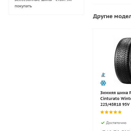
покупать
Другие модел
Зимняя шина Pi
Cinturato Wint
225/45R18 95V
Достаточно