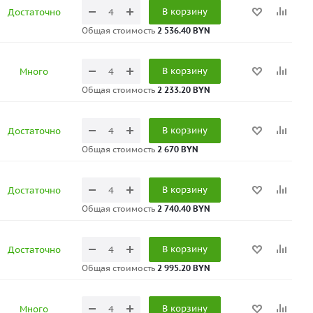
В корзину
Достаточно
Общая стоимость
2 536.40 BYN
В корзину
Много
Общая стоимость
2 233.20 BYN
В корзину
Достаточно
Общая стоимость
2 670 BYN
В корзину
Достаточно
Общая стоимость
2 740.40 BYN
В корзину
Достаточно
Общая стоимость
2 995.20 BYN
В корзину
Много