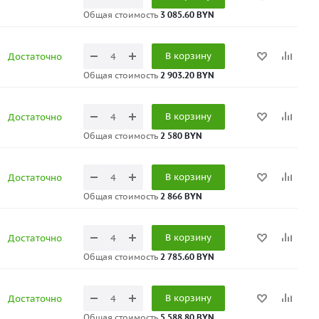
Общая стоимость
3 085.60 BYN
В корзину
Достаточно
Общая стоимость
2 903.20 BYN
В корзину
Достаточно
Общая стоимость
2 580 BYN
В корзину
Достаточно
Общая стоимость
2 866 BYN
В корзину
Достаточно
Общая стоимость
2 785.60 BYN
В корзину
Достаточно
Общая стоимость
5 588.80 BYN