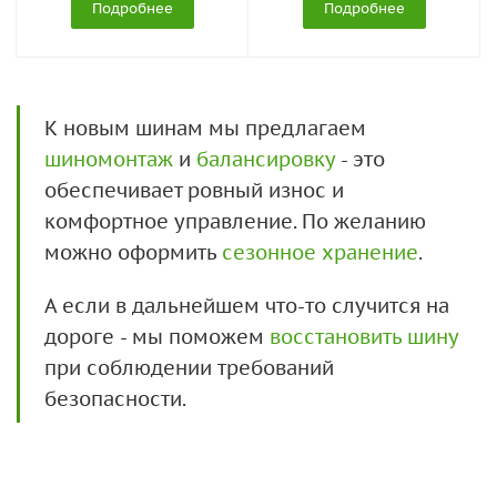
Подробнее
Подробнее
К новым шинам мы предлагаем
шиномонтаж
и
балансировку
- это
обеспечивает ровный износ и
комфортное управление. По желанию
можно оформить
сезонное хранение
.
А если в дальнейшем что-то случится на
дороге - мы поможем
восстановить шину
при соблюдении требований
безопасности.