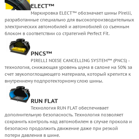
ELECT™
Маркировка ELECT™ обозначает шины Pirelli,
разработанные специально для высокопроизводительных
электрических автомобилей и автомобилей со съемным
блоком в соответствии со стратегией Perfect Fit.
PNCS™
PIRELLI NOISE CANCELLING SYSTEM™ (PNCS) -
технология, снижающая уровень шума в салоне на 50% за
счет звукопоглощающего материала, который крепится к
внутреннему подпротекторному слою шины.
RUN FLAT
Технология RUN FLAT обеспечивает
дополнительную безопасность. Технология позволяет
сохранить контроль над автомобилем в случае прокола и
безопасно продолжить движение даже при резкой
потери давления в шине.