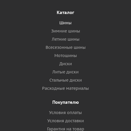
Каталог
Шины
Зимние шины
Летние шины
Всесезонные шины
Мотошины
Диски
Литые диски
Стальные диски
Расходные материалы
Покупателю
Условия оплаты
Условия доставки
Гарантия на товар