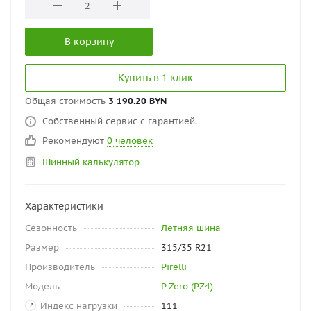
В корзину
Купить в 1 клик
Общая стоимость
3 190.20 BYN
Собственный сервис с гарантией.
Рекомендуют
0 человек
Шинный калькулятор
Характеристики
Сезонность
Летняя шина
Размер
315/35 R21
Производитель
Pirelli
Модель
P Zero (PZ4)
Индекс нагрузки
111
?