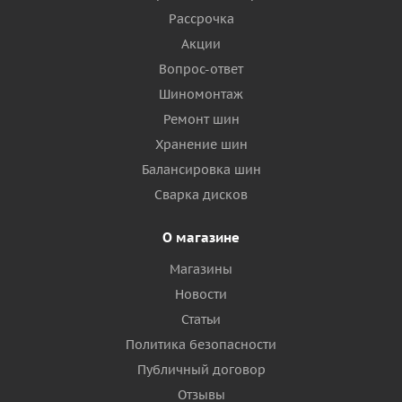
Рассрочка
Акции
Вопрос-ответ
Шиномонтаж
Ремонт шин
Хранение шин
Балансировка шин
Сварка дисков
О магазине
Магазины
Новости
Статьи
Политика безопасности
Публичный договор
Отзывы