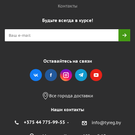
Контакты
Будьте всегда в курсе!
Оставайтесь на связи
Все города доставки
Наши контакты
+375 44 775-99-55
info@tyreg.by