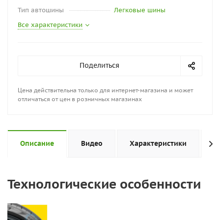
Тип автошины
Легковые шины
Все характеристики
Поделиться
Цена действительна только для интернет-магазина и может
отличаться от цен в розничных магазинах
Описание
Видео
Характеристики
Н
Технологические особенности