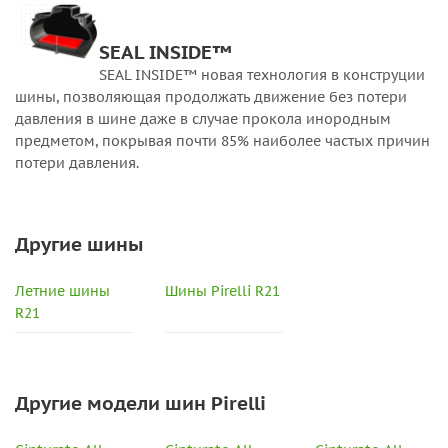
SEAL INSIDE™
SEAL INSIDE™ новая технология в конструции
шины, позволяющая продолжать движение без потери
давления в шине даже в случае прокола инородным
предметом, покрывая почти 85% наиболее частых причин
потери давления.
Другие шины
Летние шины
Шины Pirelli R21
R21
Другие модели шин Pirelli