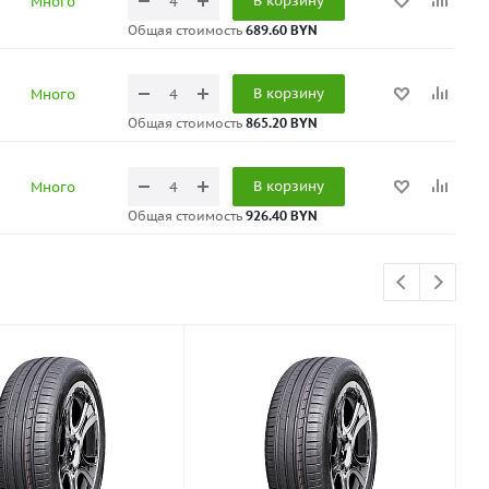
В корзину
Много
Общая стоимость
689.60 BYN
В корзину
Много
Общая стоимость
865.20 BYN
В корзину
Много
Общая стоимость
926.40 BYN