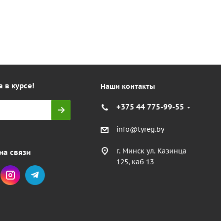
а в курсе!
Наши контакты
+375 44 775-99-55
info@tyreg.by
г. Минск ул. Казинца
на связи
125, каб 13