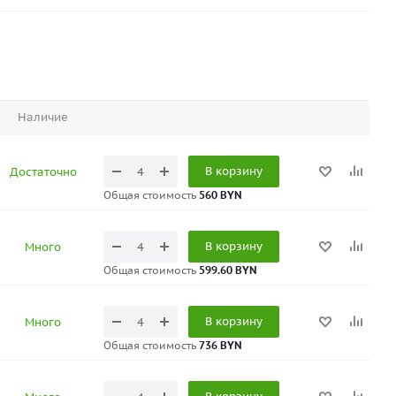
Наличие
В корзину
Достаточно
Общая стоимость
560 BYN
В корзину
Много
Общая стоимость
599.60 BYN
В корзину
Много
Общая стоимость
736 BYN