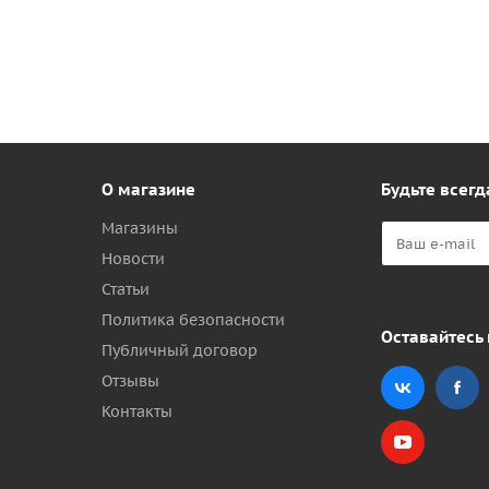
О магазине
Будьте всегд
Магазины
Новости
Статьи
Политика безопасности
Оставайтесь 
Публичный договор
Отзывы
Контакты