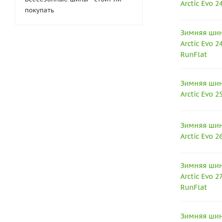
Arctic Evo 
покупать
Зимняя шина
Arctic Evo 
RunFlat
Зимняя шина
Arctic Evo 
Зимняя шина
Arctic Evo 
Зимняя шина
Arctic Evo 
RunFlat
Зимняя шина