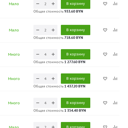
В корзину
Мало
Общая стоимость
933.60 BYN
В корзину
Мало
Общая стоимость
718.60 BYN
В корзину
Много
Общая стоимость
1 277.60 BYN
В корзину
Много
Общая стоимость
1 437.20 BYN
В корзину
Много
Общая стоимость
1 354.40 BYN
В корзину
Мало