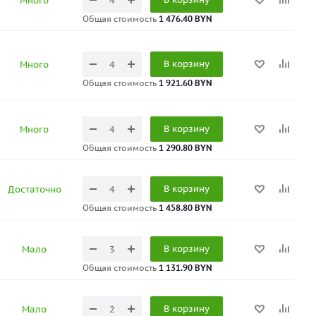
Много
Общая стоимость
1 476.40 BYN
В корзину
Много
Общая стоимость
1 921.60 BYN
В корзину
Много
Общая стоимость
1 290.80 BYN
В корзину
Достаточно
Общая стоимость
1 458.80 BYN
В корзину
Мало
Общая стоимость
1 131.90 BYN
В корзину
Мало