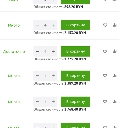
Общая стоимость
898.20 BYN
В корзину
Много
Общая стоимость
2 153.20 BYN
В корзину
Достаточно
Общая стоимость
1 275.20 BYN
В корзину
Много
Общая стоимость
1 389.20 BYN
В корзину
Много
Общая стоимость
1 768.40 BYN
В корзину