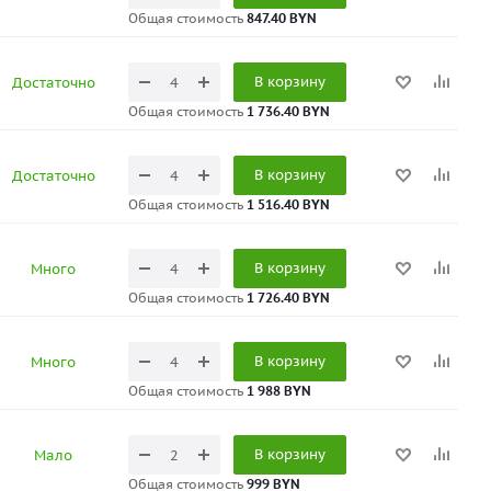
Общая стоимость
847.40 BYN
В корзину
Достаточно
Общая стоимость
1 736.40 BYN
В корзину
Достаточно
Общая стоимость
1 516.40 BYN
В корзину
Много
Общая стоимость
1 726.40 BYN
В корзину
Много
Общая стоимость
1 988 BYN
В корзину
Мало
Общая стоимость
999 BYN