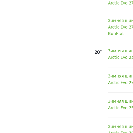
Arctic Evo 
Зимняя шина
Arctic Evo 
RunFlat
Зимняя шина
20''
Arctic Evo 
Зимняя шина
Arctic Evo 
Зимняя шина
Arctic Evo 
Зимняя шина