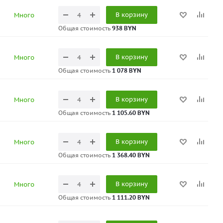
В корзину
Много
Общая стоимость
938 BYN
В корзину
Много
Общая стоимость
1 078 BYN
В корзину
Много
Общая стоимость
1 105.60 BYN
В корзину
Много
Общая стоимость
1 368.40 BYN
В корзину
Много
Общая стоимость
1 111.20 BYN