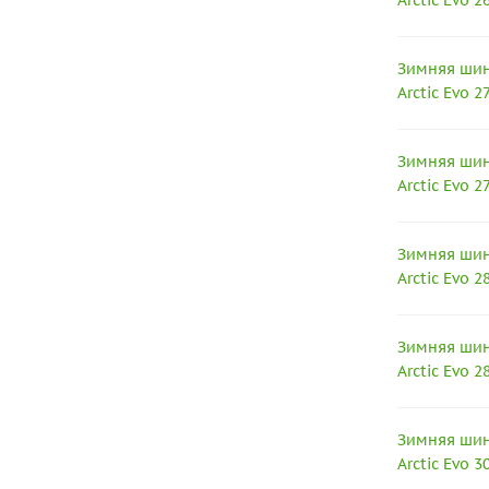
Arctic Evo 
Зимняя шина
Arctic Evo 
Зимняя шина
Arctic Evo 
Зимняя шина
Arctic Evo 
Зимняя шина
Arctic Evo 
Зимняя шина
Arctic Evo 