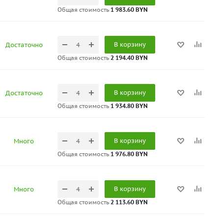
Общая стоимость
1 983.60 BYN
В корзину
Достаточно
Общая стоимость
2 194.40 BYN
В корзину
Достаточно
Общая стоимость
1 934.80 BYN
В корзину
Много
Общая стоимость
1 976.80 BYN
В корзину
Много
Общая стоимость
2 113.60 BYN