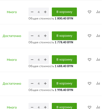
В корзину
Много
Общая стоимость
1 800.40 BYN
В корзину
Достаточно
Общая стоимость
1 778.40 BYN
В корзину
Много
Общая стоимость
1 688.40 BYN
В корзину
Достаточно
Общая стоимость
1 998.40 BYN
В корзину
Много