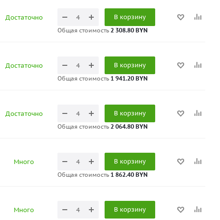
В корзину
Достаточно
Общая стоимость
2 308.80 BYN
В корзину
Достаточно
Общая стоимость
1 941.20 BYN
В корзину
Достаточно
Общая стоимость
2 064.80 BYN
В корзину
Много
Общая стоимость
1 862.40 BYN
В корзину
Много