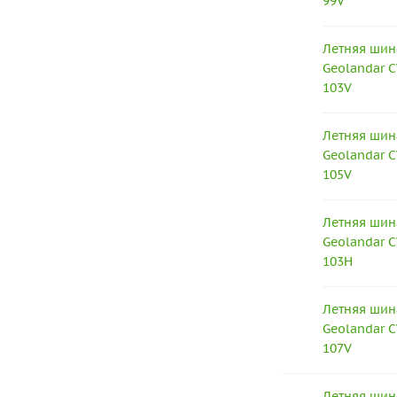
99V
Летняя шин
Geolandar C
103V
Летняя шин
Geolandar C
105V
Летняя шин
Geolandar C
103H
Летняя шин
Geolandar C
107V
Летняя шин