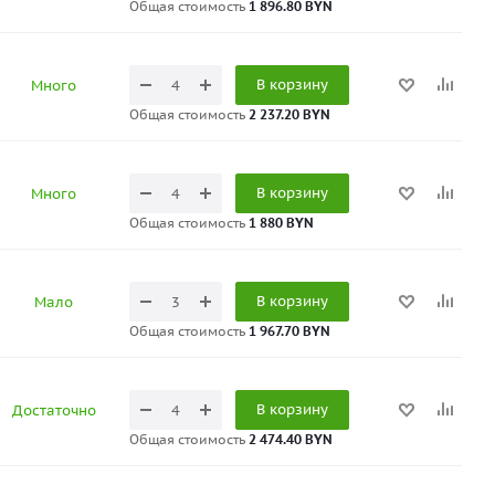
Общая стоимость
1 896.80 BYN
В корзину
Много
Общая стоимость
2 237.20 BYN
В корзину
Много
Общая стоимость
1 880 BYN
В корзину
Мало
Общая стоимость
1 967.70 BYN
В корзину
Достаточно
Общая стоимость
2 474.40 BYN