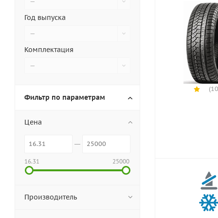
—
Год выпуска
—
Комплектация
—
(10
Фильтр по параметрам
Цена
16.31
25000
Производитель