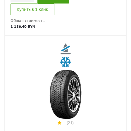
Купить в 1 клик
Общая стоимость
1 186.40 BYN
(21)