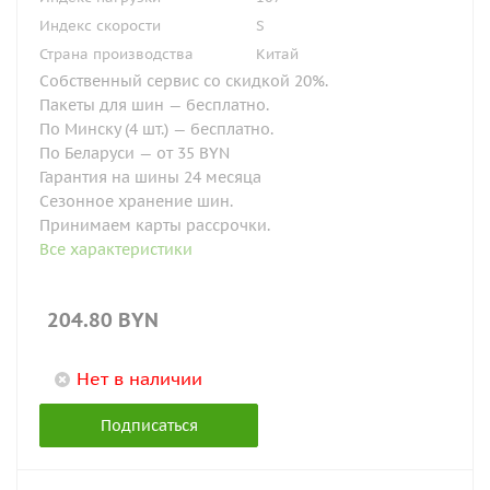
Индекс скорости
S
Страна производства
Китай
Собственный сервис со скидкой 20%.
Пакеты для шин — бесплатно.
По Минску (4 шт.) — бесплатно.
По Беларуси — от 35 BYN
Гарантия на шины 24 месяца
Сезонное хранение шин.
Принимаем карты рассрочки.
Все характеристики
204.80
BYN
Нет в наличии
Подписаться