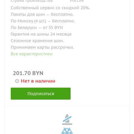
Страна производства
Россия
Собственный сервис со скидкой 20%.
Пакеты для шин — бесплатно.
По Минску (4 шт.) — бесплатно.
По Беларуси — от 35 BYN
Гарантия на шины 24 месяца
Сезонное хранение шин.
Принимаем карты рассрочки.
Все характеристики
201.70
BYN
Нет в наличии
Подписаться