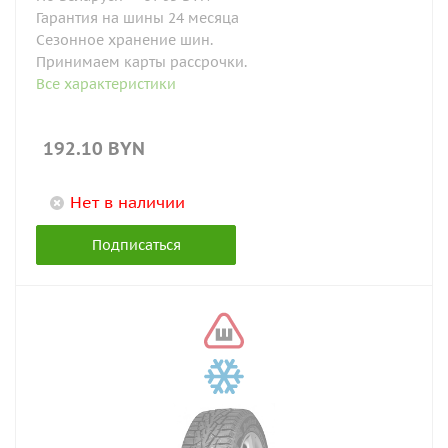
Гарантия на шины 24 месяца
Сезонное хранение шин.
Принимаем карты рассрочки.
Все характеристики
192.10
BYN
Нет в наличии
Подписаться