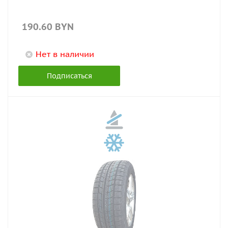
190.60
BYN
Нет в наличии
Подписаться