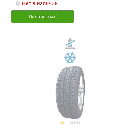
Нет в наличии
Подписаться
(153)