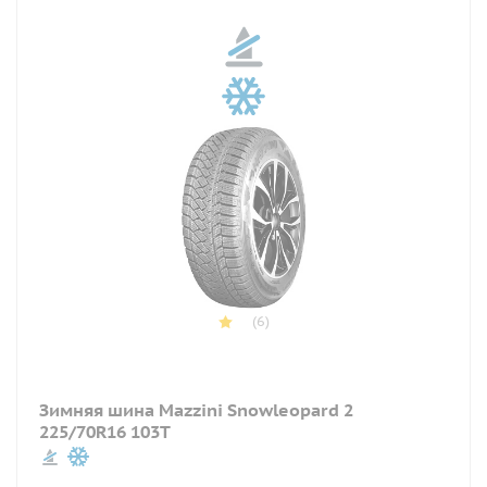
(6)
Зимняя шина Mazzini Snowleopard 2
225/70R16 103T