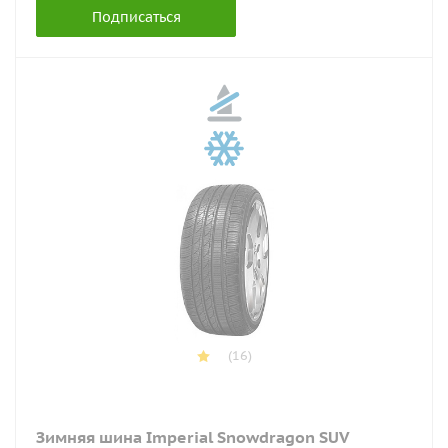
Подписаться
(16)
Зимняя шина Imperial Snowdragon SUV