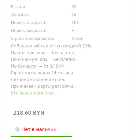
Высота
70
Диаметр
16
Индекс нагрузки
103
Индекс скорости
H
Страна производства
Китай
Собственный сервис со скидкой 20%.
Пакеты для шин — бесплатно.
По Минску (4 шт.) — бесплатно.
По Беларуси — от 35 BYN
Гарантия на шины 24 месяца
Сезонное хранение шин.
Принимаем карты рассрочки.
Все характеристики
218.60
BYN
Нет в наличии