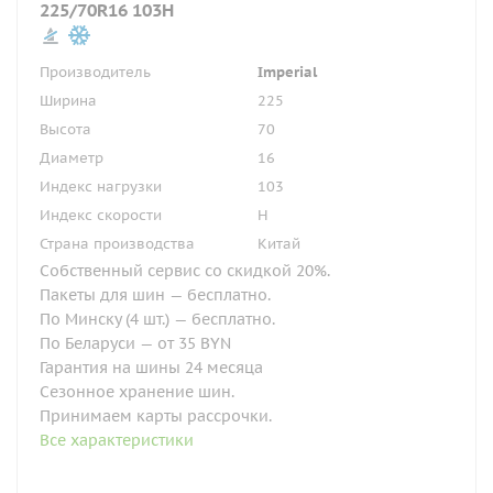
225/70R16 103H
Производитель
Imperial
Ширина
225
Высота
70
Диаметр
16
Индекс нагрузки
103
Индекс скорости
H
Страна производства
Китай
Собственный сервис со скидкой 20%.
Пакеты для шин — бесплатно.
По Минску (4 шт.) — бесплатно.
По Беларуси — от 35 BYN
Гарантия на шины 24 месяца
Сезонное хранение шин.
Принимаем карты рассрочки.
Все характеристики