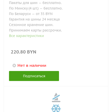
Пакеты для шин — бесплатно.
По Минску (4 шт.) — бесплатно.
По Беларуси — от 35 BYN
Гарантия на шины 24 месяца
Сезонное хранение шин.
Принимаем карты рассрочки.
Все характеристики
220.80
BYN
Нет в наличии
Подписаться