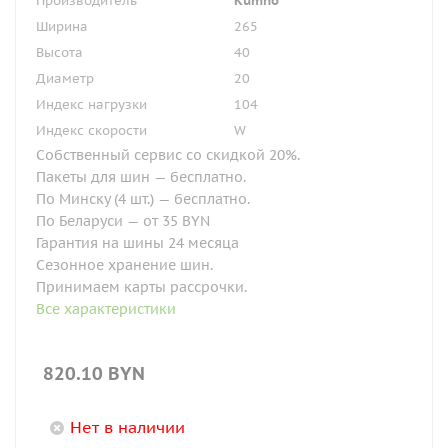
Производитель
Kumho
Ширина
265
Высота
40
Диаметр
20
Индекс нагрузки
104
Индекс скорости
W
Собственный сервис со скидкой 20%.
Пакеты для шин — бесплатно.
По Минску (4 шт.) — бесплатно.
По Беларуси — от 35 BYN
Гарантия на шины 24 месяца
Сезонное хранение шин.
Принимаем карты рассрочки.
Все характеристики
820.10
BYN
Нет в наличии