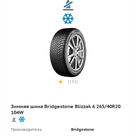
(132)
Зимняя шина Bridgestone Blizzak 6 265/40R20
104W
Производитель
Bridgestone