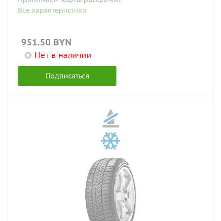
Все характеристики
951.50
BYN
Нет в наличии
Подписаться