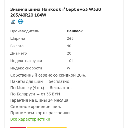
Зимняя шина Hankook i*Cept evo3 W330
265/40R20 104W
Производитель
Hankook
Ширина
265
Высота
40
Диаметр
20
Индекс нагрузки
104
Индекс скорости
W
Собственный сервис со скидкой 20%.
Пакеты для шин — бесплатно.
По Минску (4 шт.) — бесплатно.
По Беларуси — от 35 BYN
Гарантия на шины 24 месяца
Сезонное хранение шин.
Принимаем карты рассрочки.
Все характеристики