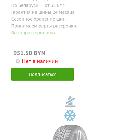
По Беларуси — от 35 BYN
Гарантия на шины 24 месяца
Сезонное хранение шин.
Принимаем карты рассрочки.
Все характеристики
951.50
BYN
Нет в наличии
Подписаться