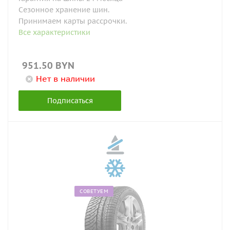
Сезонное хранение шин.
Принимаем карты рассрочки.
Все характеристики
951.50
BYN
Нет в наличии
Подписаться
СОВЕТУЕМ