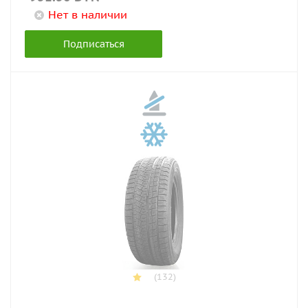
Нет в наличии
Подписаться
(132)