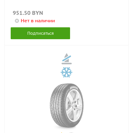
951.50
BYN
Нет в наличии
Подписаться