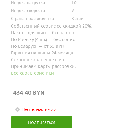
Индекс нагрузки
104
Индекс скорости
V
Страна производства
Китай
Собственный сервис со скидкой 20%.
Пакеты для шин — бесплатно.
По Минску (4 шт.) — бесплатно.
По Беларуси — от 35 BYN
Гарантия на шины 24 месяца
Сезонное хранение шин.
Принимаем карты рассрочки.
Все характеристики
434.40
BYN
Нет в наличии
Подписаться