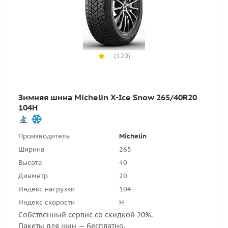
(120)
Зимняя шина Michelin X-Ice Snow 265/40R20
104H
Производитель
Michelin
Ширина
265
Высота
40
Диаметр
20
Индекс нагрузки
104
Индекс скорости
H
Собственный сервис со скидкой 20%.
Пакеты для шин — бесплатно.