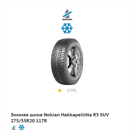
(108)
Зимняя шина Nokian Hakkapeliitta R3 SUV
275/55R20 117R