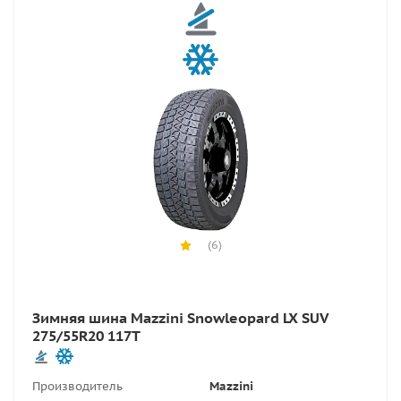
(6)
Зимняя шина Mazzini Snowleopard LX SUV
275/55R20 117T
Производитель
Mazzini