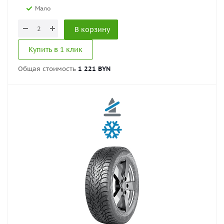
Мало
В корзину
Купить в 1 клик
Общая стоимость
1 221 BYN