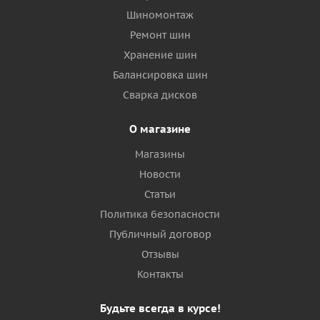
Шиномонтаж
Ремонт шин
Хранение шин
Балансировка шин
Сварка дисков
О магазине
Магазины
Новости
Статьи
Политика безопасности
Публичный договор
Отзывы
Контакты
Будьте всегда в курсе!