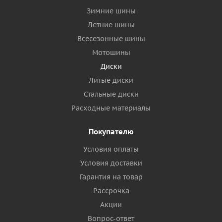
Зимние шины
Летние шины
Всесезонные шины
Мотошины
Диски
Литые диски
Стальные диски
Расходные материалы
Покупателю
Условия оплаты
Условия доставки
Гарантия на товар
Рассрочка
Акции
Вопрос-ответ