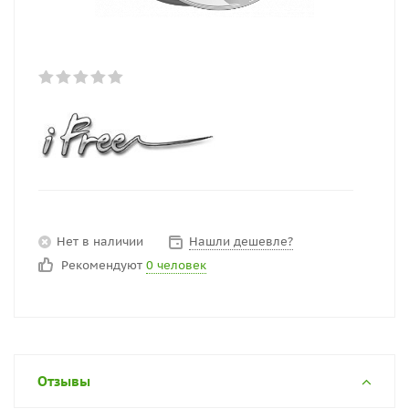
Нет в наличии
Нашли дешевле?
Рекомендуют
0 человек
Отзывы