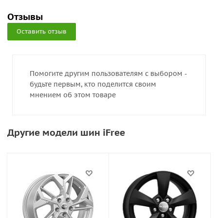
Отзывы
Оставить отзыв
Помогите другим пользователям с выбором -
будьте первым, кто поделится своим
мнением об этом товаре
Другие модели шин iFree