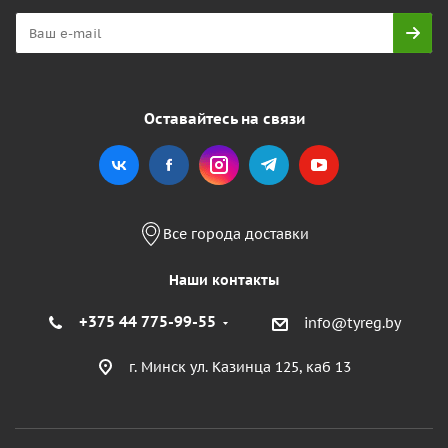
Оставайтесь на связи
Все города доставки
Наши контакты
+375 44 775-99-55
info@tyreg.by
г. Минск ул. Казинца 125, каб 13