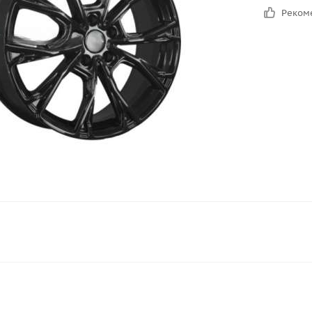
Реком