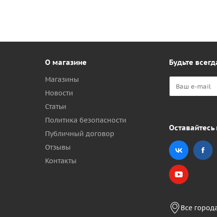
О магазине
Будьте всегд
Магазины
Новости
Статьи
Политика безопасности
Оставайтесь 
Публичный договор
Отзывы
Контакты
Все город