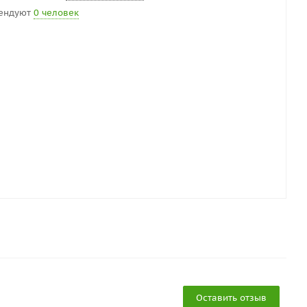
ендуют
0 человек
Оставить отзыв