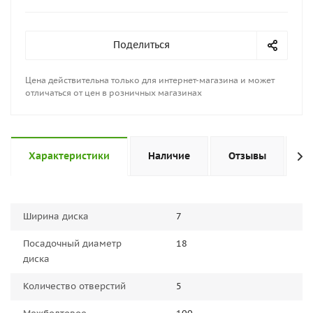
Поделиться
Цена действительна только для интернет-магазина и может
отличаться от цен в розничных магазинах
Характеристики
Наличие
Отзывы
П
Ширина диска
7
Посадочный диаметр
18
диска
Количество отверстий
5