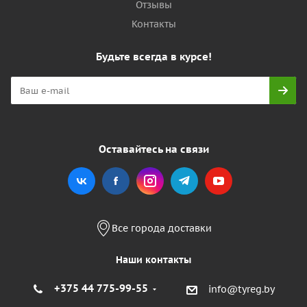
Отзывы
Контакты
Будьте всегда в курсе!
Оставайтесь на связи
Все города доставки
Наши контакты
+375 44 775-99-55
info@tyreg.by