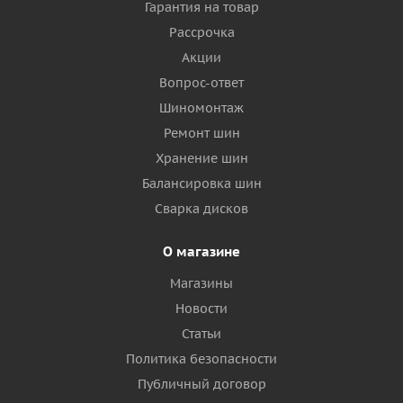
Гарантия на товар
Рассрочка
Акции
Вопрос-ответ
Шиномонтаж
Ремонт шин
Хранение шин
Балансировка шин
Сварка дисков
О магазине
Магазины
Новости
Статьи
Политика безопасности
Публичный договор