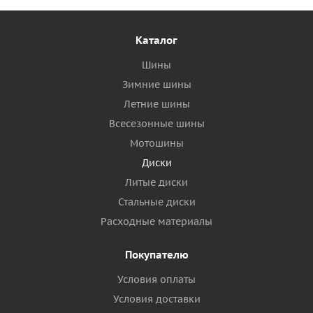
Каталог
Шины
Зимние шины
Летние шины
Всесезонные шины
Мотошины
Диски
Литые диски
Стальные диски
Расходные материалы
Покупателю
Условия оплаты
Условия доставки