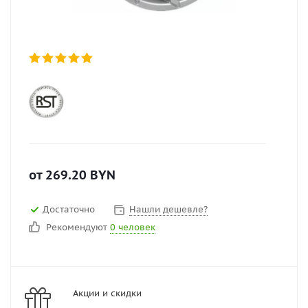
от
269.20
BYN
Достаточно
Нашли дешевле?
Рекомендуют
0 человек
Акции и скидки