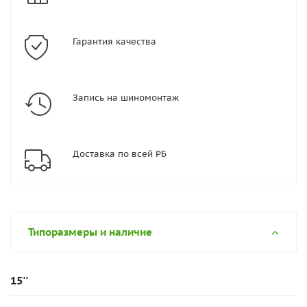
Гарантия качества
Запись на шиномонтаж
Доставка по всей РБ
Типоразмеры и наличие
15''