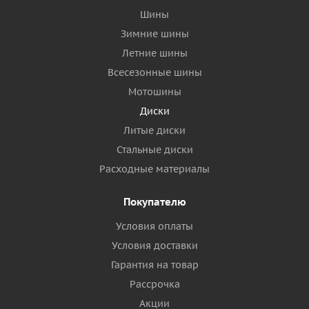
Шины
Зимние шины
Летние шины
Всесезонные шины
Мотошины
Диски
Литые диски
Стальные диски
Расходные материалы
Покупателю
Условия оплаты
Условия доставки
Гарантия на товар
Рассрочка
Акции