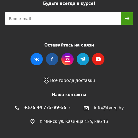
Будьте всегда в курсе!
Оставайтесь на связи
Все города доставки
Наши контакты
+375 44 775-99-55
info@tyreg.by
г. Минск ул. Казинца 125, каб 13