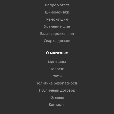
Вопрос-ответ
Шиномонтаж
Ремонт шин
Хранение шин
Балансировка шин
Сварка дисков
О магазине
Магазины
Новости
Статьи
Политика безопасности
Публичный договор
Отзывы
Контакты