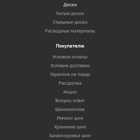
Диски
Литые диски
Стальные диски
Расходные материалы
Покупателю
Условия оплаты
Условия доставки
Гарантия на товар
Рассрочка
Акции
Вопрос-ответ
Шиномонтаж
Ремонт шин
Хранение шин
Балансировка шин