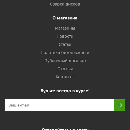
Сварка дисков
О магазине
Магазины
Новости
Статьи
Политика безопасности
Публичный договор
Отзывы
Контакты
Будьте всегда в курсе!
Оставайтесь на связи