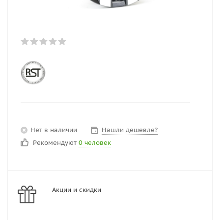
Нет в наличии
Нашли дешевле?
Рекомендуют
0 человек
Акции и скидки