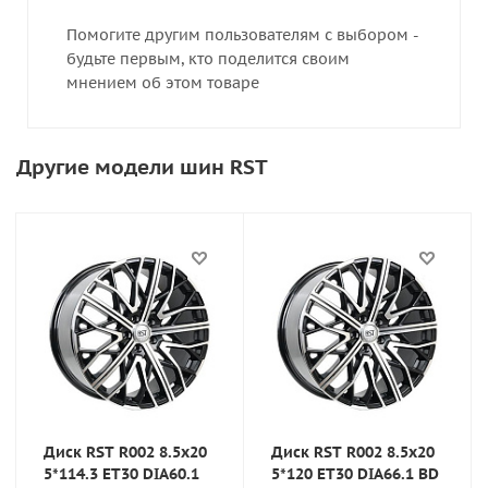
Помогите другим пользователям с выбором -
будьте первым, кто поделится своим
мнением об этом товаре
Другие модели шин RST
Диск RST R002 8.5x20
Диск RST R002 8.5x20
5*114.3 ET30 DIA60.1
5*120 ET30 DIA66.1 BD