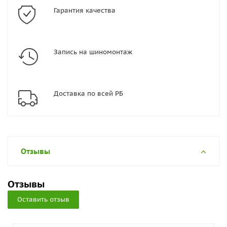
Гарантия качества
Запись на шиномонтаж
Доставка по всей РБ
Отзывы
Отзывы
Оставить отзыв