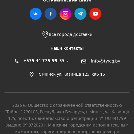
Все города доставки
Наши контакты
+375 44 775-99-55
info@tyreg.by
г. Минск ул. Казинца 125, каб 13
2026 © Общество с ограниченной ответственностью
"Тайрег", 220108, Республика Беларусь, г. Минск, ул. Казинца
125, пом. 13. Свидетельство о регистрации № 193441799
выдано 09.07.2020 г. Минским городским исполнительным
комитетом, зарегистрирован в торговом реестре