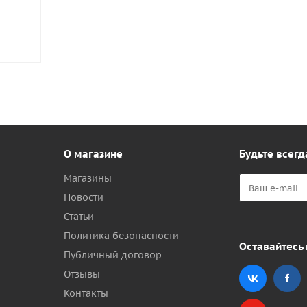
О магазине
Будьте всегд
Магазины
Новости
Статьи
Политика безопасности
Оставайтесь 
Публичный договор
Отзывы
Контакты