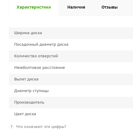
Характеристики
Наличие
Отзывы
Ширина диска
Посадочный диаметр диска
Количество отверстий
Межболтовое расстояние
Вылет диска
Диаметр ступицы
Производитель
Цвет диска
Что означают эти цифры?
?