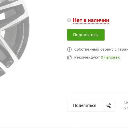
Нет в наличии
Подписаться
Собственный сервис с гаран
Рекомендуют
0 человек
Це
Поделиться
от