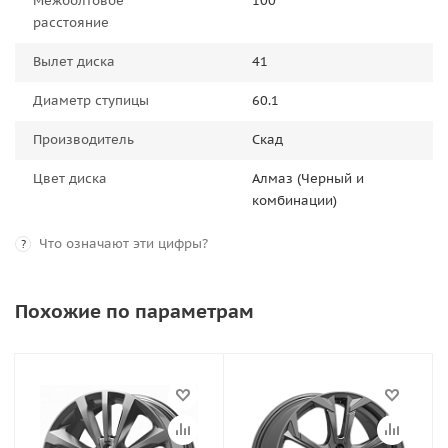
Межболтовое
100
расстояние
Вылет диска
41
Диаметр ступицы
60.1
Производитель
Скад
Цвет диска
Алмаз (Черный и
комбинации)
Что означают эти цифры?
?
Похожие по параметрам