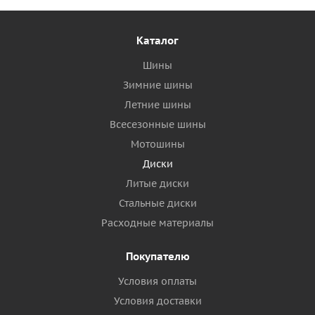
Каталог
Шины
Зимние шины
Летние шины
Всесезонные шины
Мотошины
Диски
Литые диски
Стальные диски
Расходные материалы
Покупателю
Условия оплаты
Условия доставки