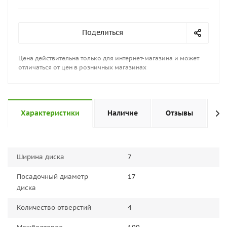
Поделиться
Цена действительна только для интернет-магазина и может
отличаться от цен в розничных магазинах
Характеристики
Наличие
Отзывы
П
Ширина диска
7
Посадочный диаметр
17
диска
Количество отверстий
4