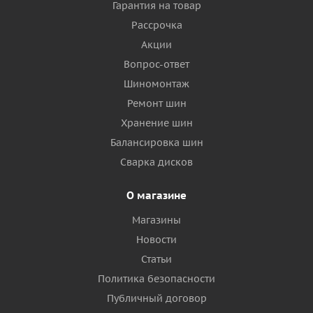
Гарантия на товар
Рассрочка
Акции
Вопрос-ответ
Шиномонтаж
Ремонт шин
Хранение шин
Балансировка шин
Сварка дисков
О магазине
Магазины
Новости
Статьи
Политика безопасности
Публичный договор