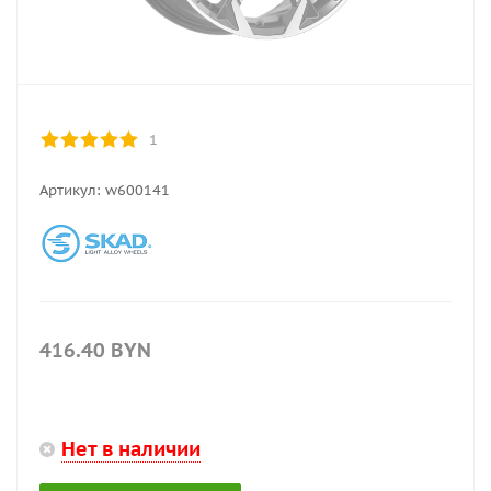
1
Артикул:
w600141
416.40
BYN
Нет в наличии