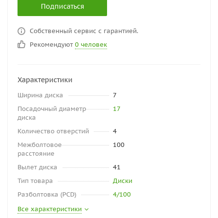
Подписаться
Собственный сервис с гарантией.
Рекомендуют
0 человек
Характеристики
Ширина диска
7
Посадочный диаметр
17
диска
Количество отверстий
4
Межболтовое
100
расстояние
Вылет диска
41
Тип товара
Диски
Разболтовка (PCD)
4/100
Все характеристики