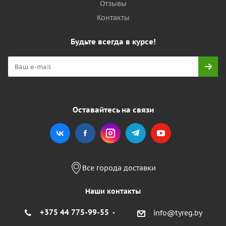
Отзывы
Контакты
Будьте всегда в курсе!
Оставайтесь на связи
Все города доставки
Наши контакты
+375 44 775-99-55
info@tyreg.by