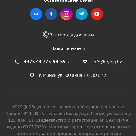
Все города доставки
Наши контакты
+375 44 775-99-55
info@tyreg.by
г. Минск ул. Казинца 125, каб 13
2026 © Общество с ограниченной ответственностью
"Тайрег", 220108, Республика Беларусь, г. Минск, ул. Казинца
125, пом. 13. Свидетельство о регистрации № 193441799
выдано 09.07.2020 г. Минским городским исполнительным
комитетом, зарегистрирован в торговом реестре