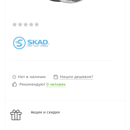
Нет в наличии
Нашли дешевле?
Рекомендуют
0 человек
Акции и скидки