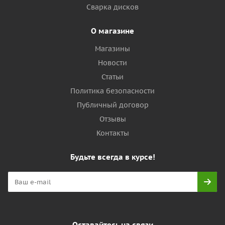
Сварка дисков
О магазине
Магазины
Новости
Статьи
Политика безопасности
Публичный договор
Отзывы
Контакты
Будьте всегда в курсе!
Оставайтесь на связи