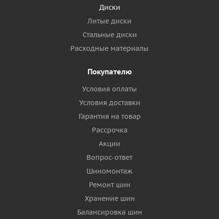
Диски
Литые диски
Стальные диски
Расходные материалы
Покупателю
Условия оплаты
Условия доставки
Гарантия на товар
Рассрочка
Акции
Вопрос-ответ
Шиномонтаж
Ремонт шин
Хранение шин
Балансировка шин