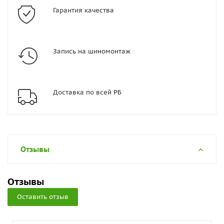
Гарантия качества
Запись на шиномонтаж
Доставка по всей РБ
Отзывы
Отзывы
Оставить отзыв