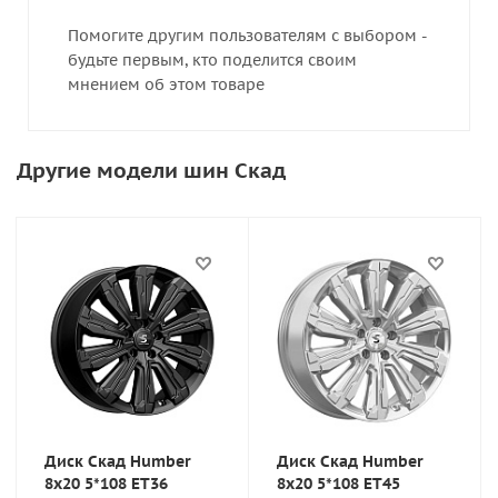
Помогите другим пользователям с выбором -
будьте первым, кто поделится своим
мнением об этом товаре
Другие модели шин Скад
Диск Скад Humber
Диск Скад Humber
8x20 5*108 ET36
8x20 5*108 ET45