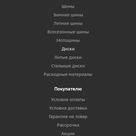
Шины
Зимние шины
Летние шины
Всесезонные шины
Мотошины
Диски
Литые диски
Стальные диски
Расходные материалы
Покупателю
Условия оплаты
Условия доставки
Гарантия на товар
Рассрочка
Акции