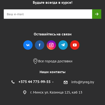
Будьте всегда в курсе!
Оставайтесь на связи
Все города доставки
Наши контакты
+375 44 775-99-55
info@tyreg.by
г. Минск ул. Казинца 125, каб 13