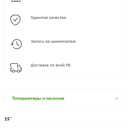
Гарантия качества
Запись на шиномонтаж
Доставка по всей РБ
Типоразмеры и наличие
15''