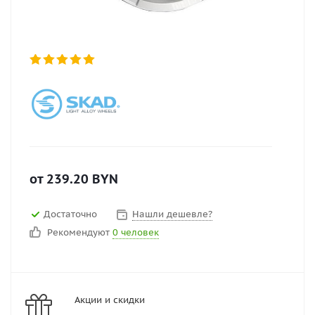
от
239.20
BYN
Достаточно
Нашли дешевле?
Рекомендуют
0 человек
Акции и скидки