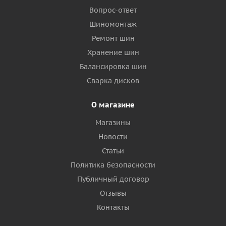
Вопрос-ответ
Шиномонтаж
Ремонт шин
Хранение шин
Балансировка шин
Сварка дисков
О магазине
Магазины
Новости
Статьи
Политика безопасности
Публичный договор
Отзывы
Контакты