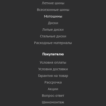
Летние шины
Всесезонные шины
Мотошины
Диски
Литые диски
Стальные диски
Расходные материалы
Покупателю
Условия оплаты
Условия доставки
Гарантия на товар
Рассрочка
Акции
Вопрос-ответ
Шиномонтаж