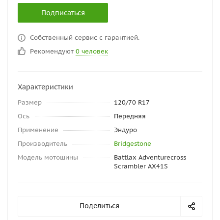
Подписаться
Собственный сервис с гарантией.
Рекомендуют
0 человек
Характеристики
Размер
120/70 R17
Ось
Передняя
Применение
Эндуро
Производитель
Bridgestone
Модель мотошины
Battlax Adventurecross
Scrambler AX41S
Поделиться