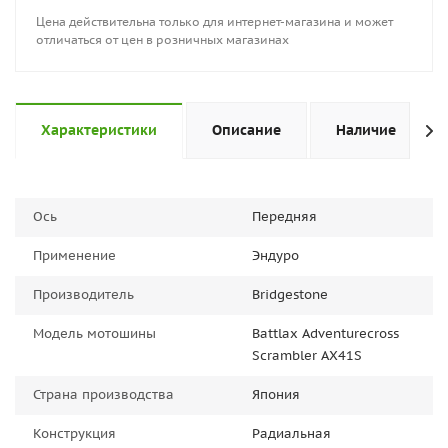
Цена действительна только для интернет-магазина и может
отличаться от цен в розничных магазинах
Характеристики
Описание
Наличие
Ось
Передняя
Применение
Эндуро
Производитель
Bridgestone
Модель мотошины
Battlax Adventurecross
Scrambler AX41S
Страна производства
Япония
Конструкция
Радиальная