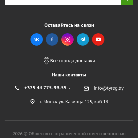
Оставайтесь на связи
Все города доставки
Наши контакты
+375 44 775-99-55
info@tyreg.by
г. Минск ул. Казинца 125, каб 13
2026 © Общество с ограниченной ответственностью