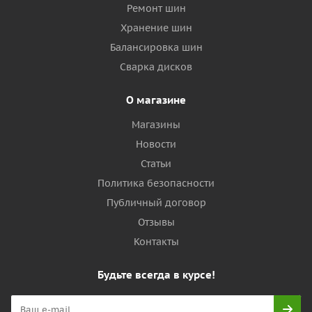
Ремонт шин
Хранение шин
Балансировка шин
Сварка дисков
О магазине
Магазины
Новости
Статьи
Политика безопасности
Публичный договор
Отзывы
Контакты
Будьте всегда в курсе!