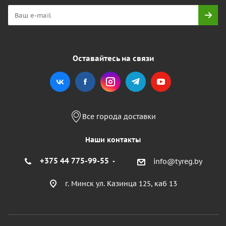
Оставайтесь на связи
Все города доставки
Наши контакты
+375 44 775-99-55
info@tyreg.by
г. Минск ул. Казинца 125, каб 13