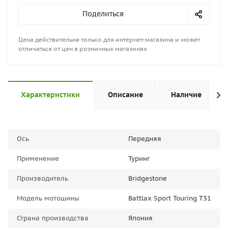
Поделиться
Цена действительна только для интернет-магазина и может
отличаться от цен в розничных магазинах
Характеристики
Описание
Наличие
Ось
Передняя
Применение
Туринг
Производитель
Bridgestone
Модель мотошины
Battlax Sport Touring T31
Страна производства
Япония