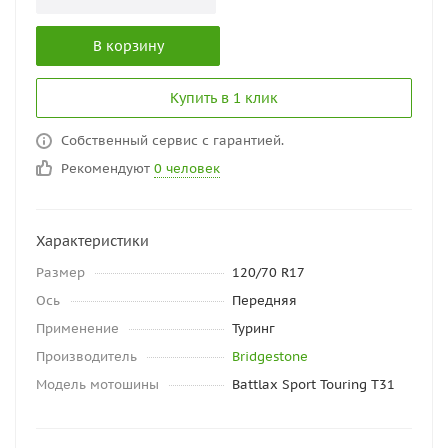
В корзину
Купить в 1 клик
Собственный сервис с гарантией.
Рекомендуют
0 человек
Характеристики
Размер
120/70 R17
Ось
Передняя
Применение
Туринг
Производитель
Bridgestone
Модель мотошины
Battlax Sport Touring T31