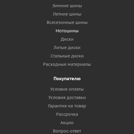
Зимние шины
Летние шины
Всесезонные шины
Мотошины
Диски
Литые диски
Стальные диски
Расходные материалы
Покупателю
Условия оплаты
Условия доставки
Гарантия на товар
Рассрочка
Акции
Вопрос-ответ