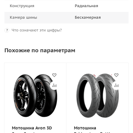
Конструкция
Радиальная
Камера шины
Бескамерная
Что означают эти цифры?
?
Похожие по параметрам
Мотошина Avon 3D
Мотошина