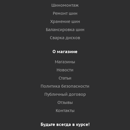
Шиномонтаж
Ремонт шин
Хранение шин
Балансировка шин
Сварка дисков
О магазине
Магазины
Новости
Статьи
Политика безопасности
Публичный договор
Отзывы
Контакты
Будьте всегда в курсе!