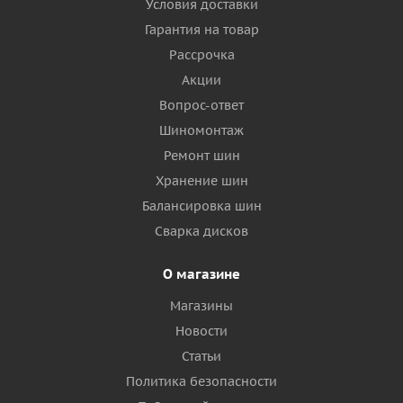
Условия доставки
Гарантия на товар
Рассрочка
Акции
Вопрос-ответ
Шиномонтаж
Ремонт шин
Хранение шин
Балансировка шин
Сварка дисков
О магазине
Магазины
Новости
Статьи
Политика безопасности