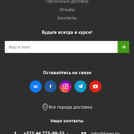
Публичный договор
Отзывы
Контакты
Будьте всегда в курсе!
Оставайтесь на связи
Все города доставки
Наши контакты
+375 44 775-99-55
info@tyreg.by