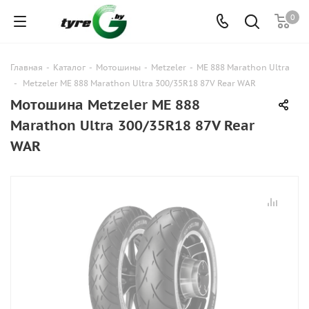
0
Главная
-
Каталог
-
Мотошины
-
Metzeler
-
ME 888 Marathon Ultra
-
Metzeler ME 888 Marathon Ultra 300/35R18 87V Rear WAR
Мотошина Metzeler ME 888
Marathon Ultra 300/35R18 87V Rear
WAR