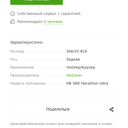
Собственный сервис с гарантией.
Рекомендуют
0 человек
Характеристики
Размер
300/35 R18
Ось
Задняя
Применение
Чоппер/Крузер
Производитель
Metzeler
Модель мотошины
ME 888 Marathon Ultra
Поделиться
Цена действительна только для интернет-магазина и может