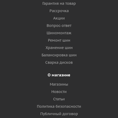
Гарантия на товар
Рассрочка
Акции
Вопрос-ответ
Шиномонтаж
Ремонт шин
Хранение шин
Балансировка шин
Сварка дисков
О магазине
Магазины
Новости
Статьи
Политика безопасности
Публичный договор