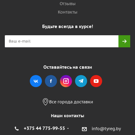
Отзывы
Контакты
Будьте всегда в курсе!
Оставайтесь на связи
Все города доставки
Наши контакты
+375 44 775-99-55
info@tyreg.by