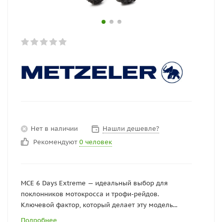
Нет в наличии
Нашли дешевле?
Рекомендуют
0 человек
MCE 6 Days Extreme — идеальный выбор для
поклонников мотокросса и трофи-рейдов.
Ключевой фактор, который делает эту модель...
Подробнее