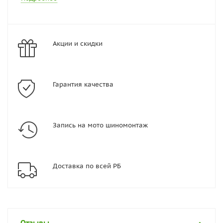
Акции и скидки
Гарантия качества
Запись на мото шиномонтаж
Доставка по всей РБ
Отзывы