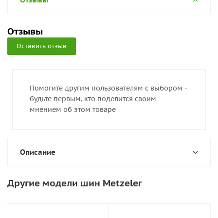
Отзывы
Оставить отзыв
Помогите другим пользователям с выбором -
будьте первым, кто поделится своим
мнением об этом товаре
Описание
Другие модели шин Metzeler