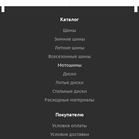
Каталог
Шины
Зимние шины
Летние шины
Всесезонные шины
Мотошины
Диски
Литые диски
Стальные диски
Расходные материалы
Покупателю
Условия оплаты
Условия доставки