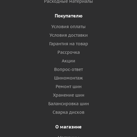
Расходные материалы
Покупателю
Условия оплаты
Условия доставки
Гарантия на товар
Рассрочка
Акции
Вопрос-ответ
Шиномонтаж
Ремонт шин
Хранение шин
Балансировка шин
Сварка дисков
О магазине