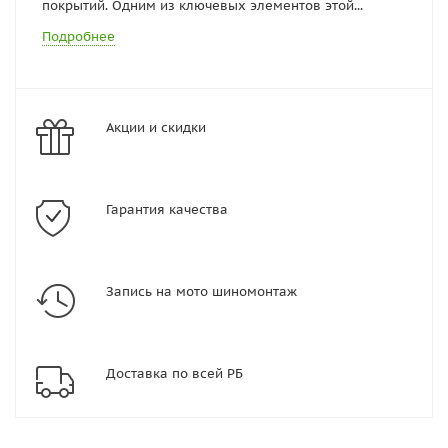
покрытий. Одним из ключевых элементов этой...
Подробнее
Акции и скидки
Гарантия качества
Запись на мото шиномонтаж
Доставка по всей РБ