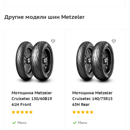
Другие модели шин Metzeler
Мотошина Metzeler
Мотошина Metzeler
Cruisetec 130/60B19
Cruisetec 140/75R15
61H Front
65H Rear
Мало
Мало