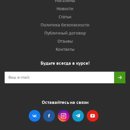
Магазины
Новости
Статьи
Политика безопасности
Публичный договор
Отзывы
Контакты
Будьте всегда в курсе!
Оставайтесь на связи