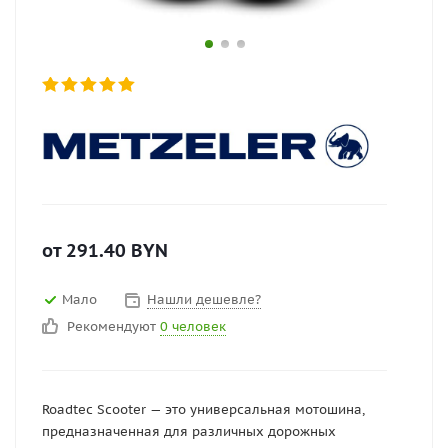
от
291.40
BYN
Мало
Нашли дешевле?
Рекомендуют
0 человек
Roadtec Scooter — это универсальная мотошина,
предназначенная для различных дорожных