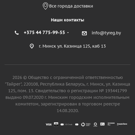
Все города доставки
Наши контакты
+375 44 775-99-55
info@tyreg.by
г. Минск ул. Казинца 125, каб 13
2026 © Общество с ограниченной ответственностью
"Тайрег", 220108, Республика Беларусь, г. Минск, ул. Казинца
125, пом. 13. Свидетельство о регистрации № 193441799
выдано 09.07.2020 г. Минским городским исполнительным
комитетом, зарегистрирован в торговом реестре
14.08.2020.