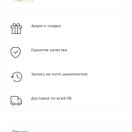
Акции и скидки
Гарантия качества
Запись на мото шиномонтаж
Доставка по всей РБ
Отзывы