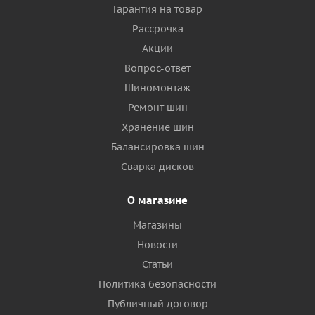
Гарантия на товар
Рассрочка
Акции
Вопрос-ответ
Шиномонтаж
Ремонт шин
Хранение шин
Балансировка шин
Сварка дисков
О магазине
Магазины
Новости
Статьи
Политика безопасности
Публичный договор