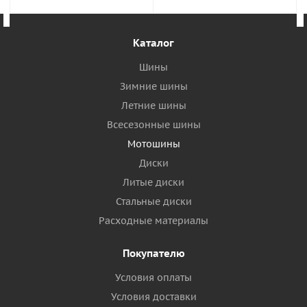
Каталог
Шины
Зимние шины
Летние шины
Всесезонные шины
Мотошины
Диски
Литые диски
Стальные диски
Расходные материалы
Покупателю
Условия оплаты
Условия доставки