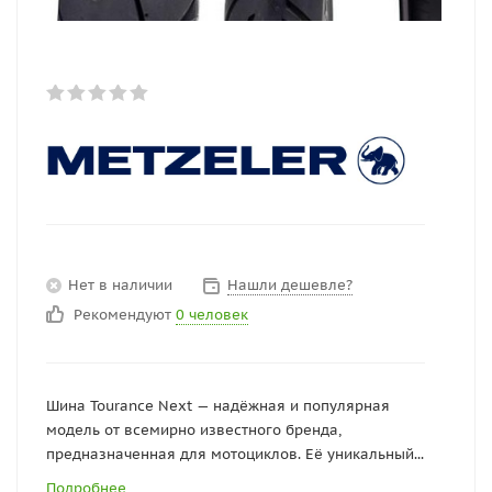
Нет в наличии
Нашли дешевле?
Рекомендуют
0 человек
Шина Tourance Next — надёжная и популярная
модель от всемирно известного бренда,
предназначенная для мотоциклов. Её уникальный...
Подробнее