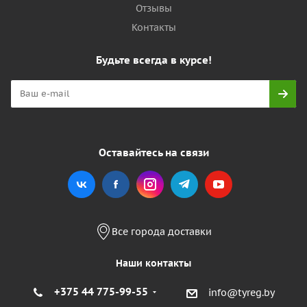
Отзывы
Контакты
Будьте всегда в курсе!
Оставайтесь на связи
Все города доставки
Наши контакты
+375 44 775-99-55
info@tyreg.by