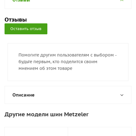
Отзывы
Оставить отзыв
Помогите другим пользователям с выбором -
будьте первым, кто поделится своим
мнением об этом товаре
Описание
Другие модели шин Metzeler