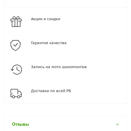
Акции и скидки
Гарантия качества
Запись на мото шиномонтаж
Доставка по всей РБ
Отзывы