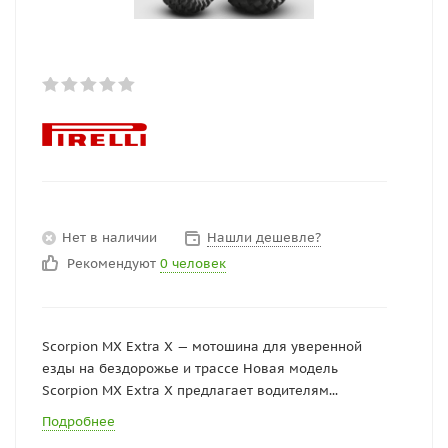
Нет в наличии
Нашли дешевле?
Рекомендуют
0 человек
Scorpion MX Extra X — мотошина для уверенной
езды на бездорожье и трассе Новая модель
Scorpion MX Extra X предлагает водителям...
Подробнее