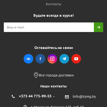
Контакты
Будьте всегда в курсе!
Оставайтесь на связи
Все города доставки
Наши контакты
+375 44 775-99-55
info@tyreg.by