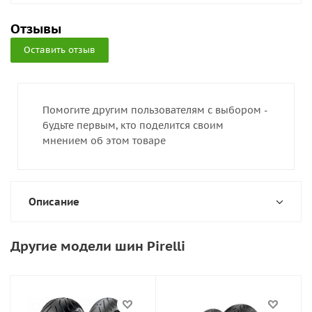
Отзывы
Оставить отзыв
Помогите другим пользователям с выбором -
будьте первым, кто поделится своим
мнением об этом товаре
Описание
Другие модели шин Pirelli