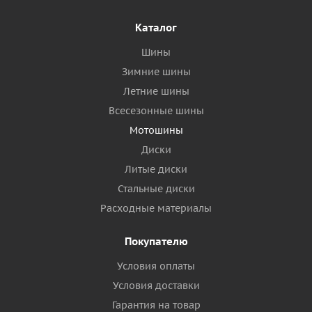
Каталог
Шины
Зимние шины
Летние шины
Всесезонные шины
Мотошины
Диски
Литые диски
Стальные диски
Расходные материалы
Покупателю
Условия оплаты
Условия доставки
Гарантия на товар