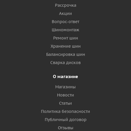
Рассрочка
Акции
Вопрос-ответ
Шиномонтаж
Ремонт шин
Хранение шин
Балансировка шин
Сварка дисков
О магазине
Магазины
Новости
Статьи
Политика безопасности
Публичный договор
Отзывы