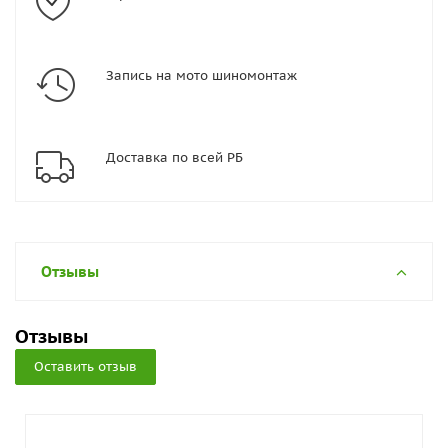
Запись на мото шиномонтаж
Доставка по всей РБ
Отзывы
Отзывы
Оставить отзыв