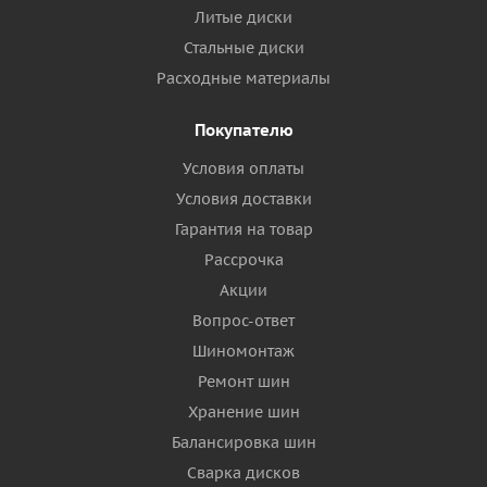
Литые диски
Стальные диски
Расходные материалы
Покупателю
Условия оплаты
Условия доставки
Гарантия на товар
Рассрочка
Акции
Вопрос-ответ
Шиномонтаж
Ремонт шин
Хранение шин
Балансировка шин
Сварка дисков