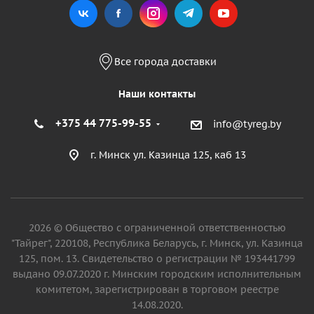
Все города доставки
Наши контакты
+375 44 775-99-55
info@tyreg.by
г. Минск ул. Казинца 125, каб 13
2026 © Общество с ограниченной ответственностью
"Тайрег", 220108, Республика Беларусь, г. Минск, ул. Казинца
125, пом. 13. Свидетельство о регистрации № 193441799
выдано 09.07.2020 г. Минским городским исполнительным
комитетом, зарегистрирован в торговом реестре
14.08.2020.