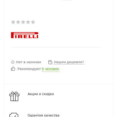
Нет в наличии
Нашли дешевле?
Рекомендуют
0 человек
Акции и скидки
Гарантия качества