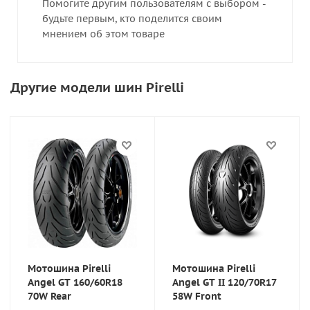
Помогите другим пользователям с выбором -
будьте первым, кто поделится своим
мнением об этом товаре
Другие модели шин Pirelli
Мотошина Pirelli
Мотошина Pirelli
Angel GT 160/60R18
Angel GT II 120/70R17
70W Rear
58W Front