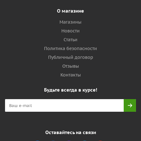
О магазине
Магазины
Новости
Статьи
Политика безопасности
Публичный договор
Отзывы
Контакты
Будьте всегда в курсе!
Оставайтесь на связи