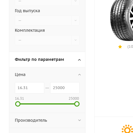
—
Год выпуска
—
Комплектация
—
(10
Фильтр по параметрам
Цена
16.31
25000
Производитель