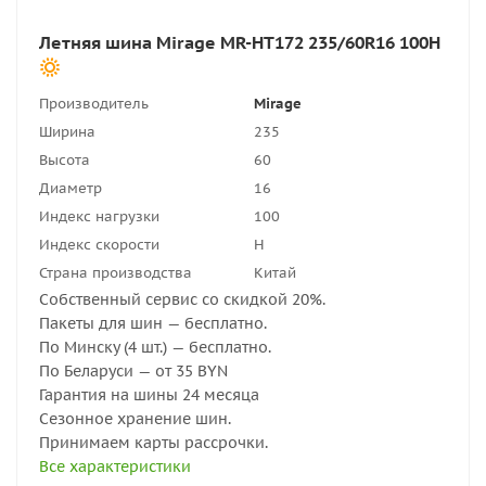
Летняя шина Mirage MR-HT172 235/60R16 100H
Производитель
Mirage
Ширина
235
Высота
60
Диаметр
16
Индекс нагрузки
100
Индекс скорости
H
Страна производства
Китай
Собственный сервис со скидкой 20%.
Пакеты для шин — бесплатно.
По Минску (4 шт.) — бесплатно.
По Беларуси — от 35 BYN
Гарантия на шины 24 месяца
Сезонное хранение шин.
Принимаем карты рассрочки.
Все характеристики