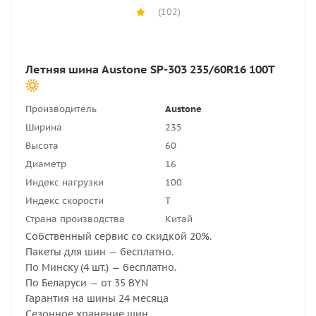
(102)
Летняя шина Austone SP-303 235/60R16 100T
Производитель
Austone
Ширина
235
Высота
60
Диаметр
16
Индекс нагрузки
100
Индекс скорости
T
Страна производства
Китай
Собственный сервис со скидкой 20%.
Пакеты для шин — бесплатно.
По Минску (4 шт.) — бесплатно.
По Беларуси — от 35 BYN
Гарантия на шины 24 месяца
Сезонное хранение шин.