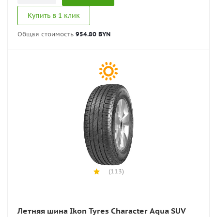
Купить в 1 клик
Общая стоимость
954.80 BYN
(113)
Летняя шина Ikon Tyres Character Aqua SUV