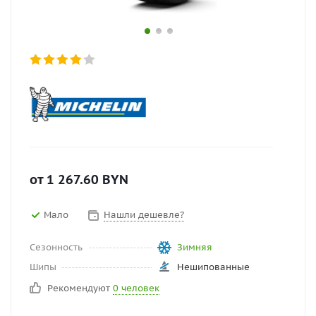
от
1 267.60
BYN
Мало
Нашли дешевле?
Сезонность
Зимняя
Шипы
Нешипованные
Рекомендуют
0 человек