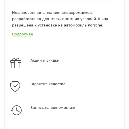
Нешипованная шина для внедорожников,
разработанная для мягких зимних условий. Шина
разрешена к установке на автомобиль Porsche.
Подробнее
Акции и скидки
Гарантия качества
Запись на шиномонтаж