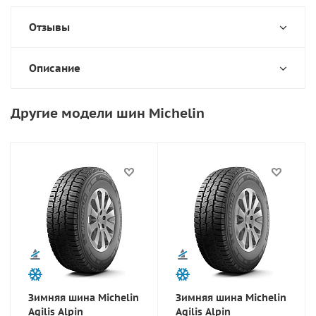
Отзывы
Описание
Другие модели шин Michelin
Зимняя шина Michelin
Зимняя шина Michelin
Agilis Alpin
Agilis Alpin