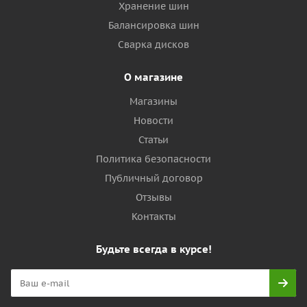
Хранение шин
Балансировка шин
Сварка дисков
О магазине
Магазины
Новости
Статьи
Политика безопасности
Публичный договор
Отзывы
Контакты
Будьте всегда в курсе!