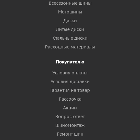
Всесезонные шины
Мотошины
Диски
Литые диски
Стальные диски
Расходные материалы
Покупателю
Условия оплаты
Условия доставки
Гарантия на товар
Рассрочка
Акции
Вопрос-ответ
Шиномонтаж
Ремонт шин