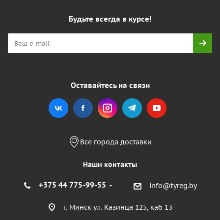
Будьте всегда в курсе!
Оставайтесь на связи
Все города доставки
Наши контакты
+375 44 775-99-55
info@tyreg.by
г. Минск ул. Казинца 125, каб 13