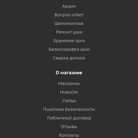
Акции
Вопрос-ответ
Шиномонтаж
Ремонт шин
Хранение шин
Балансировка шин
Сварка дисков
О магазине
Магазины
Новости
Статьи
Политика безопасности
Публичный договор
Отзывы
Контакты