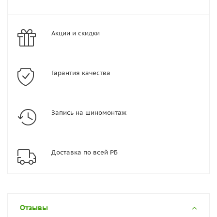
Акции и скидки
Гарантия качества
Запись на шиномонтаж
Доставка по всей РБ
Отзывы