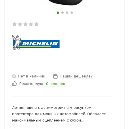
Нет в наличии
Нашли дешевле?
Рекомендуют
0 человек
Летняя шина с асимметричным рисунком
протектора для мощных автомобилей. Обладает
максимальным сцеплением с сухой...