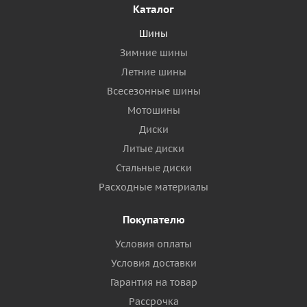
Каталог
Шины
Зимние шины
Летние шины
Всесезонные шины
Мотошины
Диски
Литые диски
Стальные диски
Расходные материалы
Покупателю
Условия оплаты
Условия доставки
Гарантия на товар
Рассрочка