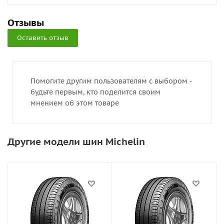
Отзывы
Оставить отзыв
Помогите другим пользователям с выбором -
будьте первым, кто поделится своим
мнением об этом товаре
Другие модели шин Michelin