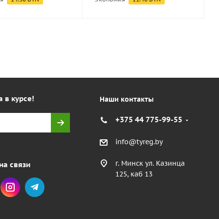
а в курсе!
Наши контакты
+375 44 775-99-55
info@tyreg.by
г. Минск ул. Казинца
на связи
125, каб 13