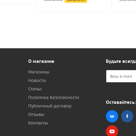
О магазине
Будьте всегд
Магазины
Новости
Статьи
Политика безопасности
Оставайтесь 
Публичный договор
Отзывы
Контакты