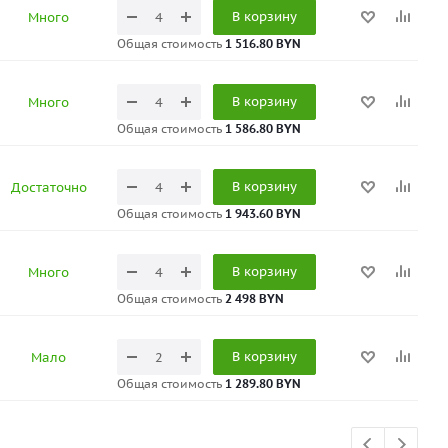
В корзину
Много
Общая стоимость
1 516.80 BYN
В корзину
Много
Общая стоимость
1 586.80 BYN
В корзину
Достаточно
Общая стоимость
1 943.60 BYN
В корзину
Много
Общая стоимость
2 498 BYN
В корзину
Мало
Общая стоимость
1 289.80 BYN