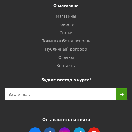
О магазине
Магазины
Новости
Статьи
Политика безопасности
Публичный договор
Отзывы
Контакты
Будьте всегда в курсе!
Оставайтесь на связи