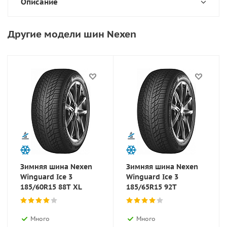
Описание
Другие модели шин Nexen
Зимняя шина Nexen
Зимняя шина Nexen
Winguard Ice 3
Winguard Ice 3
185/60R15 88T XL
185/65R15 92T
Много
Много