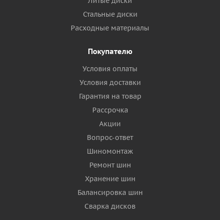
Литые диски
Стальные диски
Расходные материалы
Покупателю
Условия оплаты
Условия доставки
Гарантия на товар
Рассрочка
Акции
Вопрос-ответ
Шиномонтаж
Ремонт шин
Хранение шин
Балансировка шин
Сварка дисков