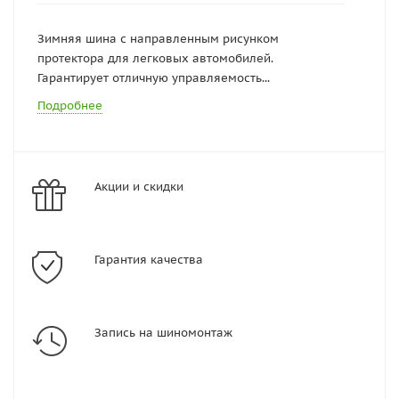
Зимняя шина с направленным рисунком
протектора для легковых автомобилей.
Гарантирует отличную управляемость...
Подробнее
Акции и скидки
Гарантия качества
Запись на шиномонтаж