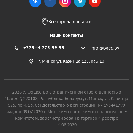
Все города доставки
Наши контакты
+375 44 775-99-55
info@tyreg.by
г. Минск ул. Казинца 125, каб 13
2026 © Общество с ограниченной ответственностью
"Тайрег", 220108, Республика Беларусь, г. Минск, ул. Казинца
125, пом. 13. Свидетельство о регистрации № 193441799
выдано 09.07.2020 г. Минским городским исполнительным
комитетом, зарегистрирован в торговом реестре
14.08.2020.