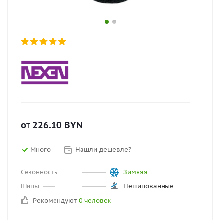
от
226.10
BYN
Много
Нашли дешевле?
Сезонность
Зимняя
Шипы
Нешипованные
Рекомендуют
0 человек