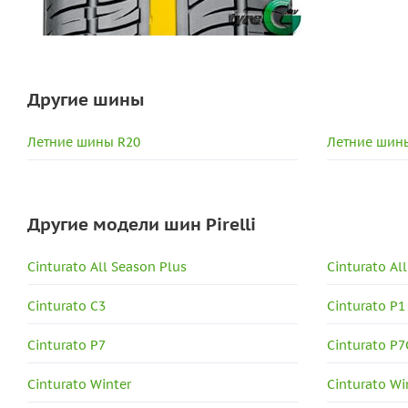
Другие шины
Летние шины R20
Летние шины
Другие модели шин Pirelli
Cinturato All Season Plus
Cinturato Al
Cinturato C3
Cinturato P1
Cinturato P7
Cinturato P7
Cinturato Winter
Cinturato Wi