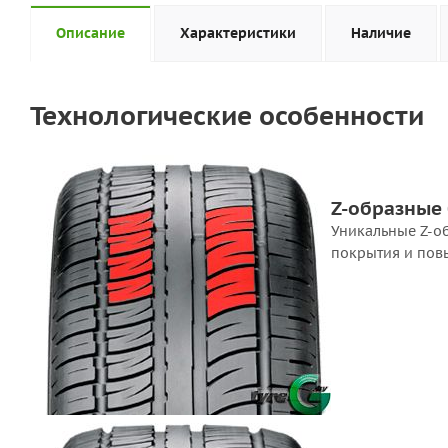
Описание
Характеристики
Наличие
Технологические особенности
Z-образные
Уникальные Z-о
покрытия и пов