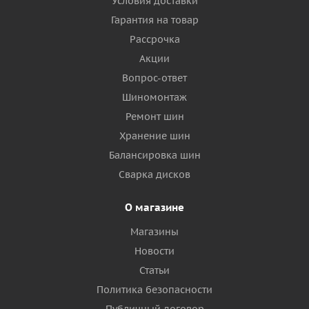
Условия доставки
Гарантия на товар
Рассрочка
Акции
Вопрос-ответ
Шиномонтаж
Ремонт шин
Хранение шин
Балансировка шин
Сварка дисков
О магазине
Магазины
Новости
Статьи
Политика безопасности