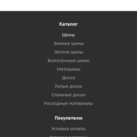
Каталог
Шины
Зимние шины
Летние шины
Всесезонные шины
Мотошины
Диски
Литые диски
Стальные диски
Расходные материалы
Покупателю
Условия оплаты