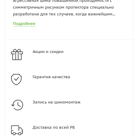
Агрессивная шина повышенной проходимости с
симметричным рисунком протектора специально
разработана для тех случаев, когда важнейшим...
Подробнее
Акции и скидки
Гарантия качества
Запись на шиномонтаж
Доставка по всей РБ