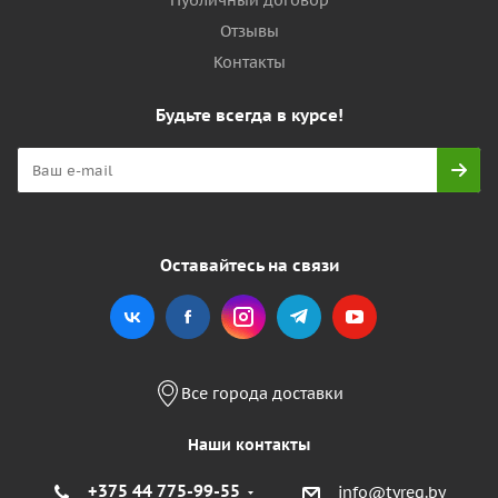
Публичный договор
Отзывы
Контакты
Будьте всегда в курсе!
Оставайтесь на связи
Все города доставки
Наши контакты
+375 44 775-99-55
info@tyreg.by