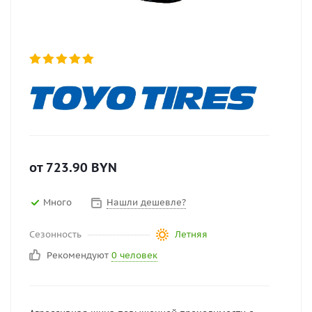
от
723.90
BYN
Много
Нашли дешевле?
Сезонность
Летняя
Рекомендуют
0 человек