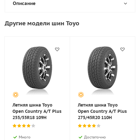
Описание
Другие модели шин Toyo
Летняя шина Toyo
Летняя шина Toyo
Open Country A/T Plus
Open Country A/T Plus
255/55R18 109H
275/45R20 110H
Много
Достаточно