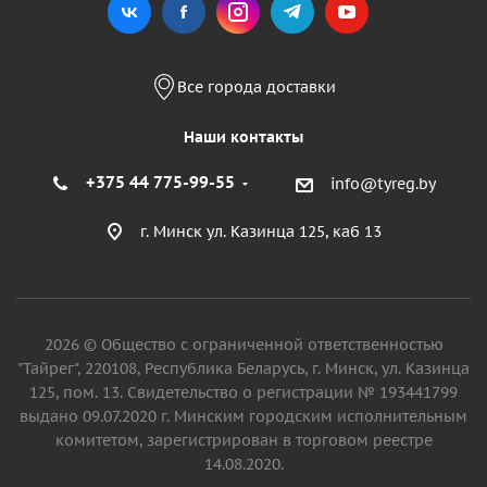
Все города доставки
Наши контакты
+375 44 775-99-55
info@tyreg.by
г. Минск ул. Казинца 125, каб 13
2026 © Общество с ограниченной ответственностью
"Тайрег", 220108, Республика Беларусь, г. Минск, ул. Казинца
125, пом. 13. Свидетельство о регистрации № 193441799
выдано 09.07.2020 г. Минским городским исполнительным
комитетом, зарегистрирован в торговом реестре
14.08.2020.