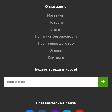
О магазине
Магазины
Новости
Статьи
Политика безопасности
Публичный договор
Отзывы
Контакты
Будьте всегда в курсе!
Оставайтесь на связи