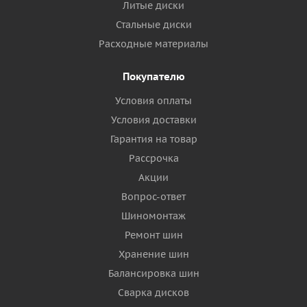
Литые диски
Стальные диски
Расходные материалы
Покупателю
Условия оплаты
Условия доставки
Гарантия на товар
Рассрочка
Акции
Вопрос-ответ
Шиномонтаж
Ремонт шин
Хранение шин
Балансировка шин
Сварка дисков