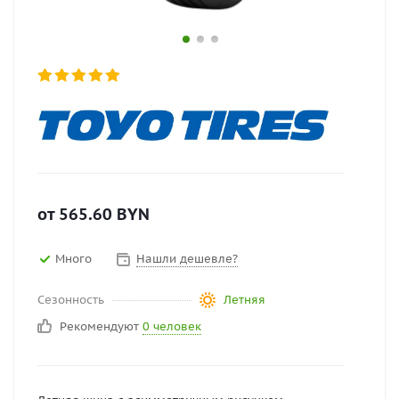
от
565.60
BYN
Много
Нашли дешевле?
Сезонность
Летняя
Рекомендуют
0 человек