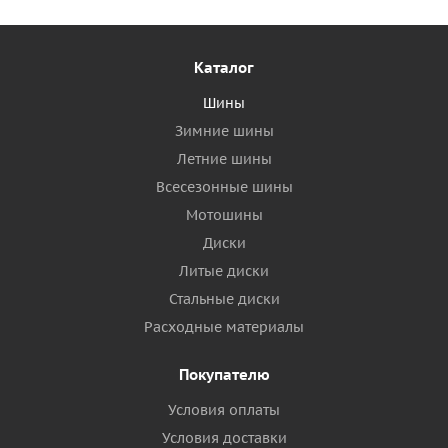
Каталог
Шины
Зимние шины
Летние шины
Всесезонные шины
Мотошины
Диски
Литые диски
Стальные диски
Расходные материалы
Покупателю
Условия оплаты
Условия доставки