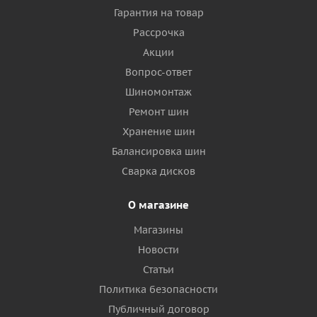
Гарантия на товар
Рассрочка
Акции
Вопрос-ответ
Шиномонтаж
Ремонт шин
Хранение шин
Балансировка шин
Сварка дисков
О магазине
Магазины
Новости
Статьи
Политика безопасности
Публичный договор