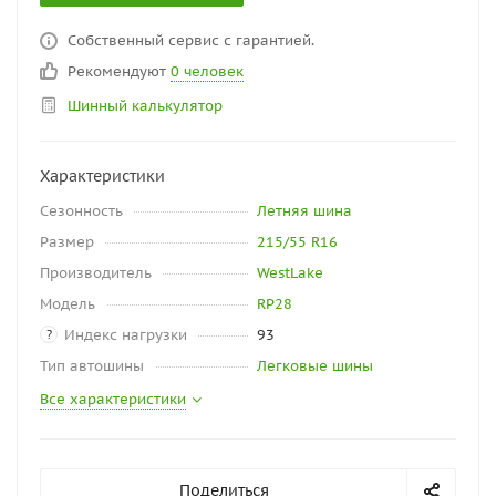
Собственный сервис с гарантией.
Рекомендуют
0 человек
Шинный калькулятор
Характеристики
Сезонность
Летняя шина
Размер
215/55 R16
Производитель
WestLake
Модель
RP28
Индекс нагрузки
93
?
Тип автошины
Легковые шины
Все характеристики
Поделиться