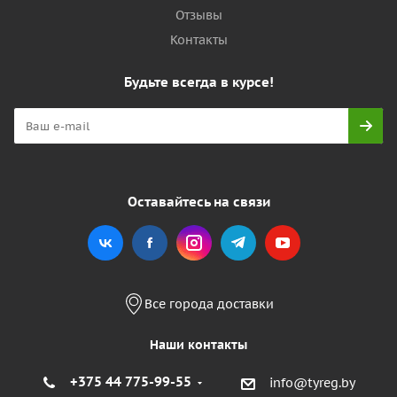
Отзывы
Контакты
Будьте всегда в курсе!
Оставайтесь на связи
Все города доставки
Наши контакты
+375 44 775-99-55
info@tyreg.by