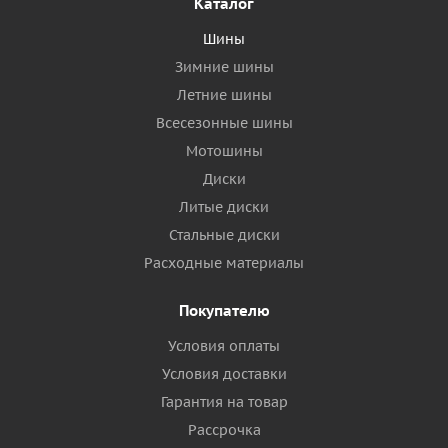
Каталог
Шины
Зимние шины
Летние шины
Всесезонные шины
Мотошины
Диски
Литые диски
Стальные диски
Расходные материалы
Покупателю
Условия оплаты
Условия доставки
Гарантия на товар
Рассрочка