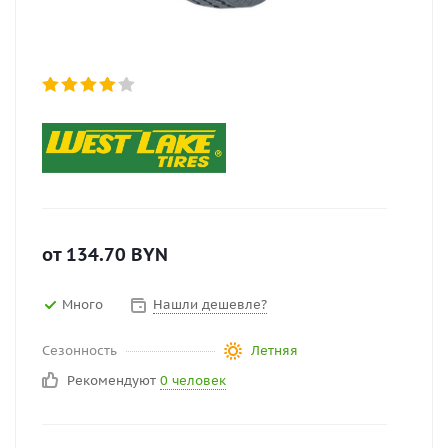
от
134.70
BYN
Много
Нашли дешевле?
Сезонность
Летняя
Рекомендуют
0 человек