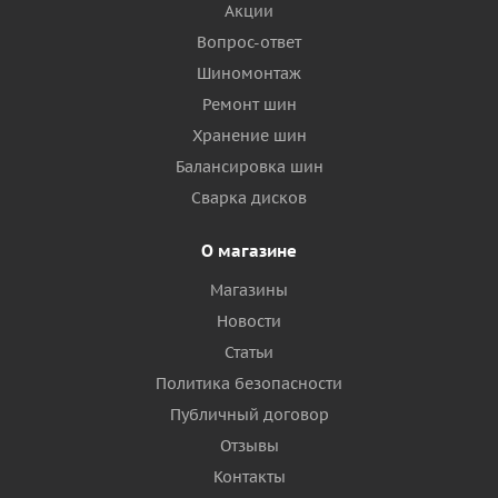
Акции
Вопрос-ответ
Шиномонтаж
Ремонт шин
Хранение шин
Балансировка шин
Сварка дисков
О магазине
Магазины
Новости
Статьи
Политика безопасности
Публичный договор
Отзывы
Контакты