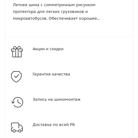
Летняя шина с симметричным рисунком
протектора для легких грузовиков и
микроавтобусов. Обеспечивает хорошее...
Акции и скидки
Гарантия качества
Запись на шиномонтаж
Доставка по всей РБ