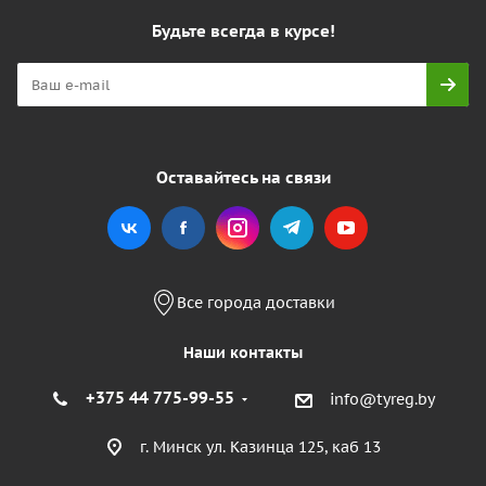
Будьте всегда в курсе!
Оставайтесь на связи
Все города доставки
Наши контакты
+375 44 775-99-55
info@tyreg.by
г. Минск ул. Казинца 125, каб 13