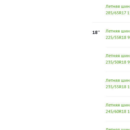
Летняя шин
285/65R17 
Летняя шин
18''
225/55R18 
Летняя шин
235/50R18 
Летняя шин
235/55R18 
Летняя шин
245/60R18 
Летняя шин