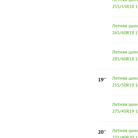
255/55R18 1
Летняя шин
265/60R18 1
Летняя шин
285/60R18 
Летняя шин
19''
255/50R19 1
Летняя шин
275/45R19 1
Летняя шин
20''
275/40R20 1