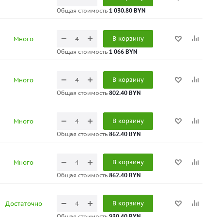
Общая стоимость
1 030.80 BYN
В корзину
Много
Общая стоимость
1 066 BYN
В корзину
Много
Общая стоимость
802.40 BYN
В корзину
Много
Общая стоимость
862.40 BYN
В корзину
Много
Общая стоимость
862.40 BYN
В корзину
Достаточно
Общая стоимость
930.40 BYN