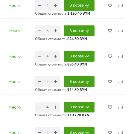
В корзину
Много
Общая стоимость
1 120.40 BYN
В корзину
Мало
Общая стоимость
624.30 BYN
В корзину
Много
Общая стоимость
886.40 BYN
В корзину
Много
Общая стоимость
924.80 BYN
В корзину
Много
Общая стоимость
1 017.20 BYN
В корзину
Много