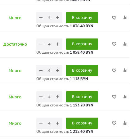
В корзину
Много
Общая стоимость
1 036.40 BYN
В корзину
Достаточно
Общая стоимость
1 058.40 BYN
В корзину
Много
Общая стоимость
1 118 BYN
В корзину
Много
Общая стоимость
1 153.20 BYN
В корзину
Много
Общая стоимость
1 215.60 BYN