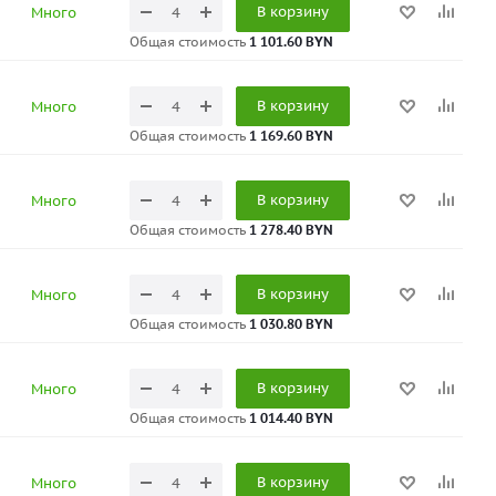
В корзину
Много
Общая стоимость
1 101.60 BYN
В корзину
Много
Общая стоимость
1 169.60 BYN
В корзину
Много
Общая стоимость
1 278.40 BYN
В корзину
Много
Общая стоимость
1 030.80 BYN
В корзину
Много
Общая стоимость
1 014.40 BYN
В корзину
Много