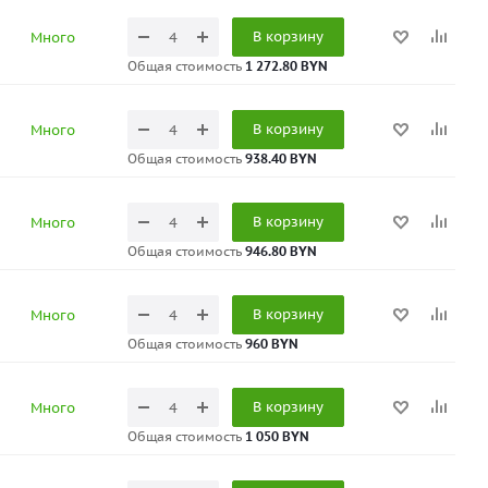
В корзину
Много
Общая стоимость
1 272.80 BYN
В корзину
Много
Общая стоимость
938.40 BYN
В корзину
Много
Общая стоимость
946.80 BYN
В корзину
Много
Общая стоимость
960 BYN
В корзину
Много
Общая стоимость
1 050 BYN