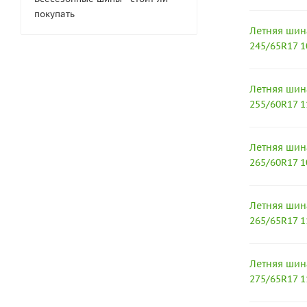
покупать
Летняя шин
245/65R17 
Летняя шин
255/60R17 1
Летняя шин
265/60R17 
Летняя шин
265/65R17 
Летняя шин
275/65R17 