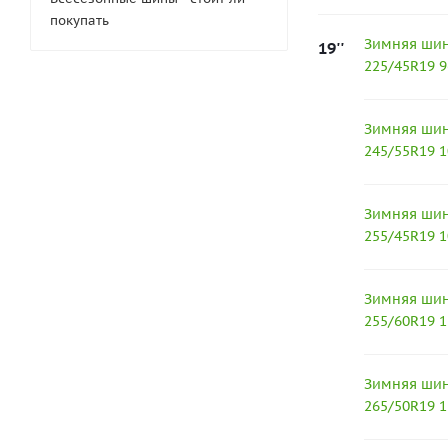
покупать
Зимняя шин
19''
225/45R19 
Зимняя шин
245/55R19 
Зимняя шин
255/45R19 
Зимняя шин
255/60R19 
Зимняя шин
265/50R19 