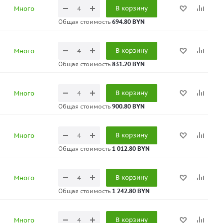
В корзину
Много
Общая стоимость
694.80 BYN
В корзину
Много
Общая стоимость
831.20 BYN
В корзину
Много
Общая стоимость
900.80 BYN
В корзину
Много
Общая стоимость
1 012.80 BYN
В корзину
Много
Общая стоимость
1 242.80 BYN
В корзину
Много