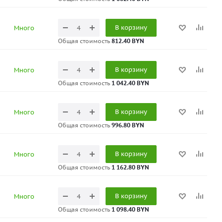
В корзину
Много
Общая стоимость
812.40 BYN
В корзину
Много
Общая стоимость
1 042.40 BYN
В корзину
Много
Общая стоимость
996.80 BYN
В корзину
Много
Общая стоимость
1 162.80 BYN
В корзину
Много
Общая стоимость
1 098.40 BYN