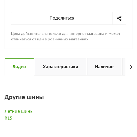
Поделиться
Цена действительна только для интернет-магазина и может
отличаться от цен в розничных магазинах
Видео
Характеристики
Наличие
От
Другие шины
Летние шины
R15