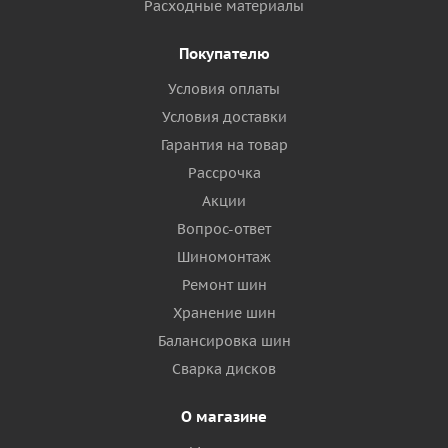
Расходные материалы
Покупателю
Условия оплаты
Условия доставки
Гарантия на товар
Рассрочка
Акции
Вопрос-ответ
Шиномонтаж
Ремонт шин
Хранение шин
Балансировка шин
Сварка дисков
О магазине