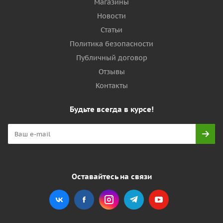
Магазины
Новости
Статьи
Политика безопасности
Публичный договор
Отзывы
Контакты
Будьте всегда в курсе!
Оставайтесь на связи