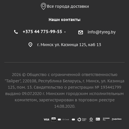
Все города доставки
Наши контакты
+375 44 775-99-55
info@tyreg.by
г. Минск ул. Казинца 125, каб 13
2026 © Общество с ограниченной ответственностью
"Тайрег", 220108, Республика Беларусь, г. Минск, ул. Казинца
125, пом. 13. Свидетельство о регистрации № 193441799
выдано 09.07.2020 г. Минским городским исполнительным
комитетом, зарегистрирован в торговом реестре
14.08.2020.