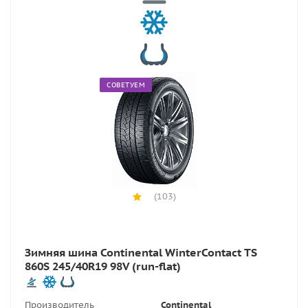
СОВЕТУЕМ
(103)
Зимняя шина Continental WinterContact TS
860S 245/40R19 98V (run-flat)
Производитель
Continental