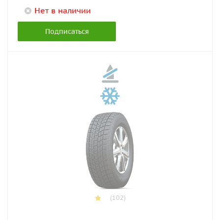
Нет в наличии
Подписаться
(102)