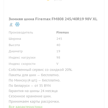
Зимняя шина Firemax FM808 245/40R19 98V XL
Производитель
Firemax
Ширина
245
Высота
40
Диаметр
19
Индекс нагрузки
98
Индекс скорости
V
Собственный сервис со скидкой 20%.
Пакеты для шин — бесплатно.
По Минску (4 шт.) — бесплатно.
По Беларуси — от 35 BYN
Гарантия на шины 24 месяца
Сезонное хранение шин.
Принимаем карты рассрочки.
Все характеристики