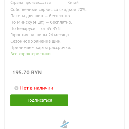
Страна производства
Китай
Собственный сервис со скидкой 20%.
Пакеты для шин — бесплатно.
По Минску (4 шт.) — бесплатно.
По Беларуси — от 35 BYN
Гарантия на шины 24 месяца
Сезонное хранение шин.
Принимаем карты рассрочки.
Все характеристики
195.70
BYN
Нет в наличии
Подписаться