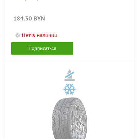
184.30
BYN
Нет в наличии
Подписаться