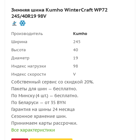
Зимняя шина Kumho WinterCraft WP72
245/40R19 98V
Производитель
Kumho
Ширина
245
Высота
40
Диаметр
19
Индекс нагрузки
98
Индекс скорости
V
Собственный сервис со скидкой 20%.
Пакеты для шин — бесплатно.
По Минску (4 шт.) — бесплатно.
По Беларуси — от 35 BYN
Гарантия на шины 24 месяца
Сезонное хранение шин.
Принимаем карты рассрочки.
Все характеристики