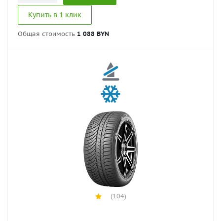
Купить в 1 клик
Общая стоимость
1 088 BYN
(104)