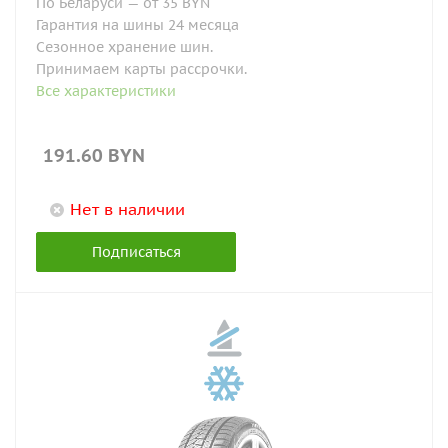
По Беларуси — от 35 BYN
Гарантия на шины 24 месяца
Сезонное хранение шин.
Принимаем карты рассрочки.
Все характеристики
191.60
BYN
Нет в наличии
Подписаться